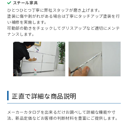
スチール家具
ひとつひとつ丁寧に弊社スタッフが磨き上げます。
塗装に傷や剥がれがある場合は丁寧にタッチアップ塗装を行
い補修を実施します。
可動部の動きをチェックしてグリスアップなど適切にメンテ
ナンスします。
正直で詳細な商品説明
メーカーカタログを出来るだけお調べして詳細な機能や寸
法、新品定価などお客様の判断材料を豊富にご提供します。