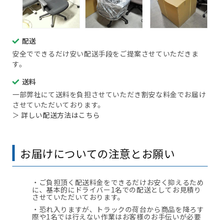
配送
安全でできるだけ安い配送手段をご提案させていただきま
す。
送料
一部弊社にて送料を負担させていただき割安な料金でお届け
させていただいております。
＞
詳しい配送方法はこちら
お届けについての注意とお願い
・ご負担頂く配送料金をできるだけお安く抑えるため
に、基本的にドライバー1名での配送としてお見積り
させていただいております。
・恐れ入りますが、トラックの荷台から商品を降ろす
際や1名では行えない作業はお客様のお手伝いが必要