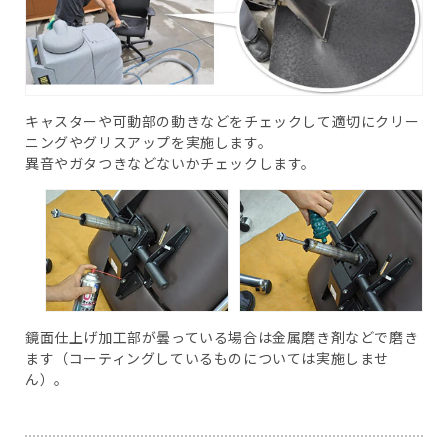
キャスターや可動部の動きなどをチェックして適切にクリー
ニングやグリスアップを実施します。
異音やガタつきなどないかチェックします。
鏡面仕上げ加工部が曇っている場合は金属磨き剤などで磨き
ます（コーティングしているものについては実施しませ
ん）。