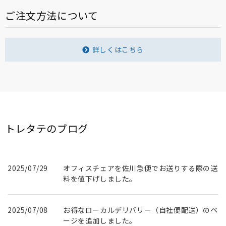
ご注文方法について
詳しくはこちら
トレタテのブログ
2025/07/29
オフィスチェアを佐川急便でお送りする際の送
料を値下げしました。
2025/07/08
お得なローカルデリバリー（自社便配送）のペ
ージを追加しました。