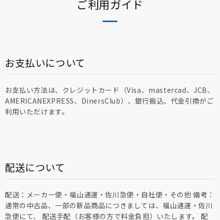
ご利用ガイド
お支払いについて
お支払い方法は、クレジットカード（Visa、mastercad、JCB、
AMERICANEXPRESS、DinersClub）、銀行振込、代金引換がご
利用いただけます。
配送について
配送：メーカー便・福山通運・佐川急便・自社便・その他 備考：
通常の中古品、一部の新品商品につきましては、福山通運・佐川
急便にて、 配送手配（お客様の方で料金負担）いたします。 配