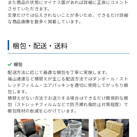
また商品の状態にマイナス面があれば詳細に正直にコメント
させていただきます。
文章だけでは伝えきれないことが多いため、できるだけ詳細
な商品画像を数多く掲載しています。
梱包・配送・送料
梱包
配送方法に応じて最適な梱包を丁寧に実施します。
福山通運など積替えが生じる配送方法ではダンボール・スト
レッチフィルム・エアパッキンを適切に使用してがっちり梱
包します。
積替えがない方法でお送りする場合はできるだけ簡易的な梱
包（ストレッチフィルムなどで防汚擦れ傷防止対策程度）で
梱包残材の削減を心がけています。