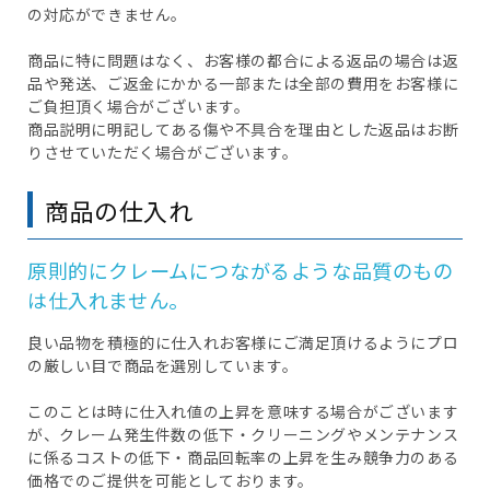
の対応ができません。
商品に特に問題はなく、お客様の都合による返品の場合は返
品や発送、ご返金にかかる一部または全部の費用をお客様に
ご負担頂く場合がございます。
商品説明に明記してある傷や不具合を理由とした返品はお断
りさせていただく場合がございます。
商品の仕入れ
原則的にクレームにつながるような品質のもの
は仕入れません。
良い品物を積極的に仕入れお客様にご満足頂けるようにプロ
の厳しい目で商品を選別しています。
このことは時に仕入れ値の上昇を意味する場合がございます
が、クレーム発生件数の低下・クリーニングやメンテナンス
に係るコストの低下・商品回転率の上昇を生み競争力のある
価格でのご提供を可能としております。