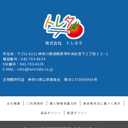
株式会社 トレタテ
所在地：〒252-0212 神奈川県相模原市中央区宮下２丁目２２−１
電話番号：
042-703-6634
FAX番号：042-703-6635
E-MAIL：
info@tore-tate.co.jp
古物商許可証 神奈川県公安委員会 第451370006905号
会社概要
ご利用規約
個人情報保護方針
通信販売法に基づく表示
返品ポリシー
配送ポリシー