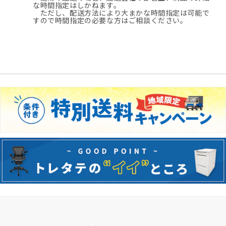
な時間指定はしかねます。
ただし、配送方法により大まかな時間指定は可能で
すので時間指定の必要な方はご相談ください。