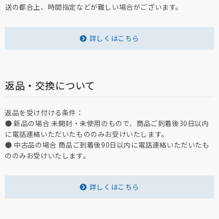
送の都合上、時間指定などが難しい場合がございます。
詳しくはこちら
返品・交換について
返品を受け付ける条件：
● 新品の場合 未開封・未使用のもので、商品ご到着後30日以内
に電話連絡いただいたもののみお受けいたします。
● 中古品の場合 商品ご到着後90日以内に電話連絡いただいたも
ののみお受けいたします。
詳しくはこちら