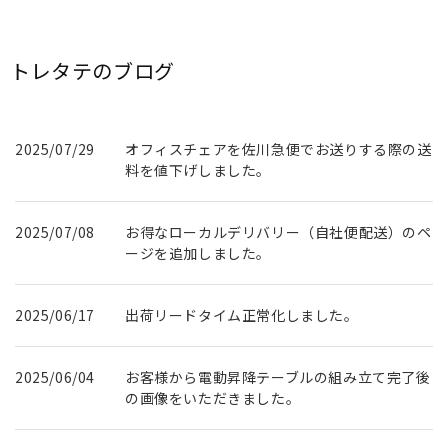
トレタテのブログ
2025/07/29
オフィスチェアを佐川急便でお送りする際の送
料を値下げしました。
2025/07/08
お得なローカルデリバリー（自社便配送）のペ
ージを追加しました。
2025/06/17
出荷リードタイム正常化しました。
2025/06/04
お客様から電動昇降テーブルの組み立て完了後
の画像をいただきました。