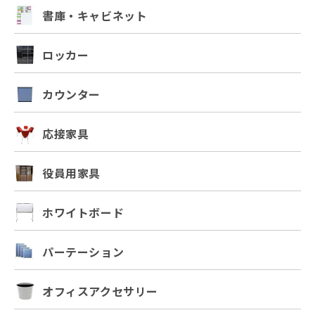
書庫・キャビネット
ロッカー
カウンター
応接家具
役員用家具
ホワイトボード
パーテーション
オフィスアクセサリー