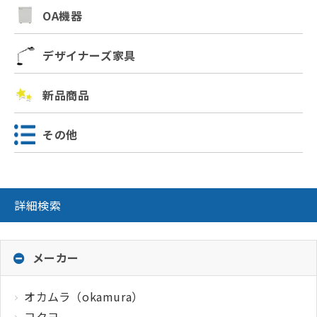
OA機器
デザイナーズ家具
新品商品
その他
詳細検索
メーカー
オカムラ（okamura）
コクヨ