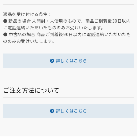
返品を受け付ける条件：
● 新品の場合 未開封・未使用のもので、商品ご到着後30日以内
に電話連絡いただいたもののみお受けいたします。
● 中古品の場合 商品ご到着後90日以内に電話連絡いただいたも
ののみお受けいたします。
詳しくはこちら
ご注文方法について
詳しくはこちら