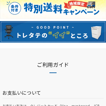
ご利用ガイド
お支払いについて
お支払い方法は、クレジットカード（Visa、mastercad、JCB、