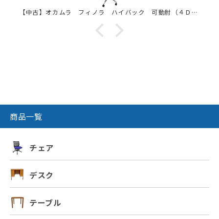
商品一覧
チェア
デスク
テーブル