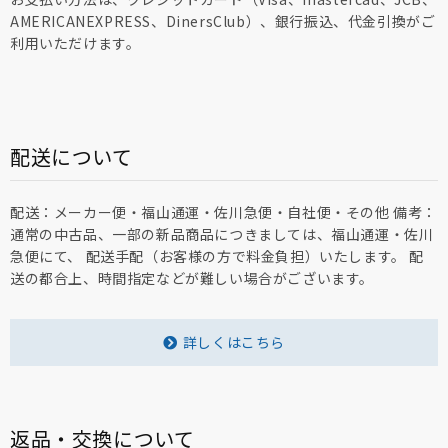
AMERICANEXPRESS、DinersClub）、銀行振込、代金引換がご
利用いただけます。
配送について
配送：メーカー便・福山通運・佐川急便・自社便・その他 備考：
通常の中古品、一部の新品商品につきましては、福山通運・佐川
急便にて、 配送手配（お客様の方で料金負担）いたします。 配
送の都合上、時間指定などが難しい場合がございます。
詳しくはこちら
返品・交換について