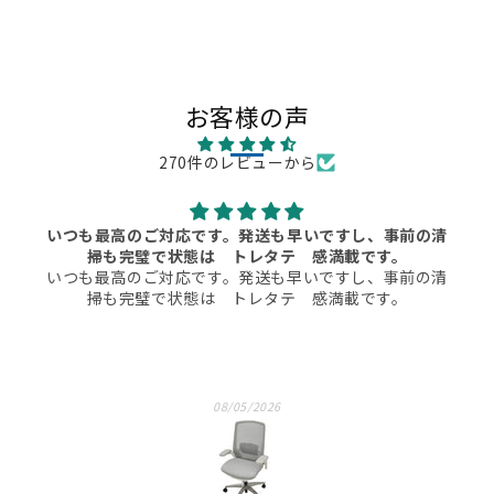
お客様の声
270件のレビューから
新品で買うと受注生産で何か月か待つ商品でしたが、手
早く手に入りとてもよかったです。
新品で買うと受注生産で何か月か待つ商品でしたが、手
早く手に入りとてもよかったです。
08/01/2026