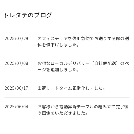
トレタテのブログ
2025/07/29
オフィスチェアを佐川急便でお送りする際の送
料を値下げしました。
2025/07/08
お得なローカルデリバリー（自社便配送）のペ
ージを追加しました。
2025/06/17
出荷リードタイム正常化しました。
2025/06/04
お客様から電動昇降テーブルの組み立て完了後
の画像をいただきました。
2025/05/21
U社様に書庫を納品させていただきました。