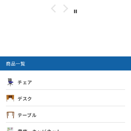
商品一覧
チェア
デスク
テーブル