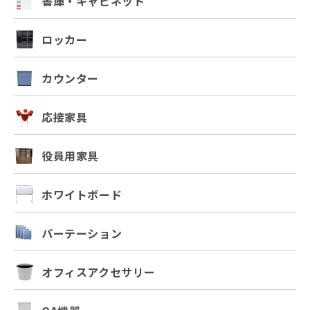
書庫・キャビネット
ロッカー
カウンター
応接家具
役員用家具
ホワイトボード
パーテーション
オフィスアクセサリー