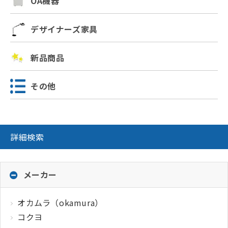
OA機器
デザイナーズ家具
新品商品
その他
詳細検索
メーカー
オカムラ（okamura）
コクヨ