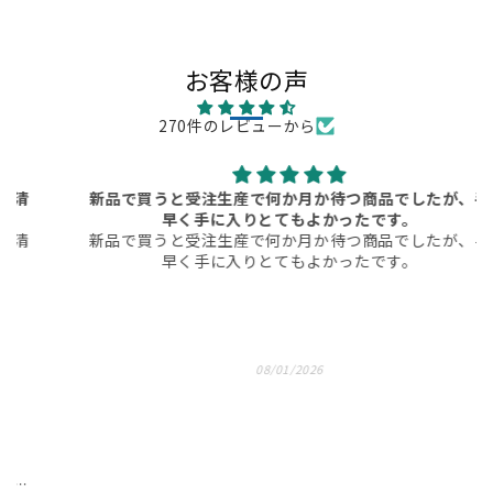
お客様の声
270件のレビューから
新品で買うと受注生産で何か月か待つ商品でしたが、手
早く手に入りとてもよかったです。
新品で買うと受注生産で何か月か待つ商品でしたが、手
早く手に入りとてもよかったです。
08/01/2026