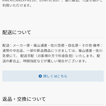
AMERICANEXPRESS、DinersClub）、銀行振込、代金引換がご
利用いただけます。
配送について
配送：メーカー便・福山通運・佐川急便・自社便・その他 備考：
通常の中古品、一部の新品商品につきましては、福山通運・佐川
急便にて、 配送手配（お客様の方で料金負担）いたします。 配
送の都合上、時間指定などが難しい場合がございます。
詳しくはこちら
返品・交換について