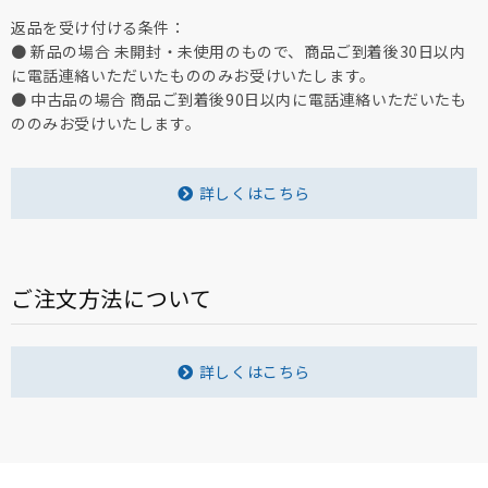
返品を受け付ける条件：
● 新品の場合 未開封・未使用のもので、商品ご到着後30日以内
に電話連絡いただいたもののみお受けいたします。
● 中古品の場合 商品ご到着後90日以内に電話連絡いただいたも
ののみお受けいたします。
詳しくはこちら
ご注文方法について
詳しくはこちら