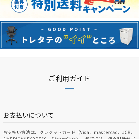
ご利用ガイド
お支払いについて
お支払い方法は、クレジットカード（Visa、mastercad、JCB、