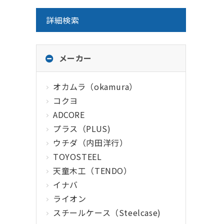
詳細検索
メーカー
オカムラ（okamura）
コクヨ
ADCORE
プラス（PLUS)
ウチダ（内田洋行）
TOYOSTEEL
天童木工（TENDO）
イナバ
ライオン
スチールケース（Steelcase)