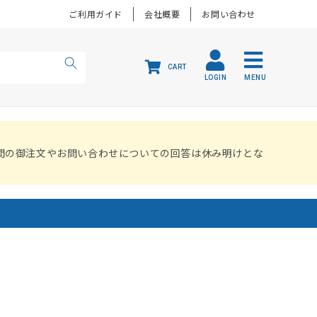
ご利用ガイド
会社概要
お問い合わせ
CART
LOGIN
MENU
間の御注文やお問い合わせについての回答は休み明けとな