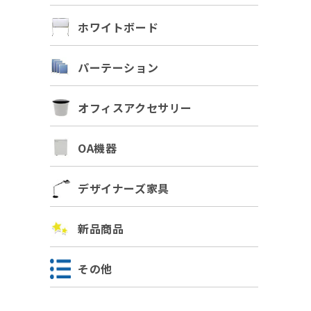
ホワイトボード
パーテーション
オフィスアクセサリー
OA機器
デザイナーズ家具
新品商品
その他