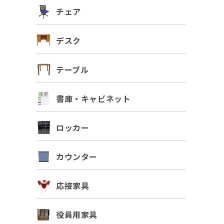
チェア
デスク
テーブル
書庫・キャビネット
ロッカー
カウンター
応接家具
役員用家具