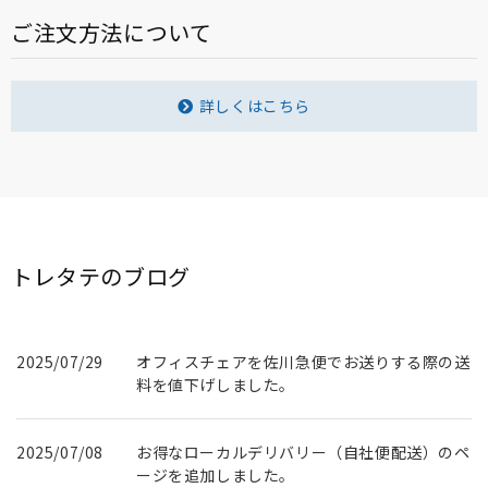
ご注文方法について
詳しくはこちら
トレタテのブログ
2025/07/29
オフィスチェアを佐川急便でお送りする際の送
料を値下げしました。
2025/07/08
お得なローカルデリバリー（自社便配送）のペ
ージを追加しました。