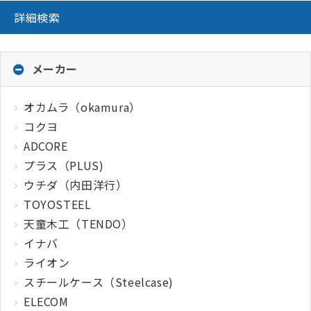
詳細検索
メーカー
オカムラ（okamura）
コクヨ
ADCORE
プラス（PLUS)
ウチダ（内田洋行）
TOYOSTEEL
天童木工（TENDO）
イナバ
ライオン
スチールケース（Steelcase)
ELECOM