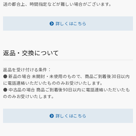
送の都合上、時間指定などが難しい場合がございます。
詳しくはこちら
返品・交換について
返品を受け付ける条件：
● 新品の場合 未開封・未使用のもので、商品ご到着後30日以内
に電話連絡いただいたもののみお受けいたします。
● 中古品の場合 商品ご到着後90日以内に電話連絡いただいたも
ののみお受けいたします。
詳しくはこちら