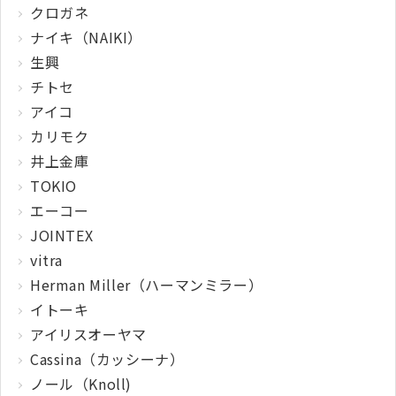
クロガネ
ナイキ（NAIKI）
生興
チトセ
アイコ
カリモク
井上金庫
TOKIO
エーコー
JOINTEX
vitra
Herman Miller（ハーマンミラー）
イトーキ
アイリスオーヤマ
Cassina（カッシーナ）
ノール（Knoll)