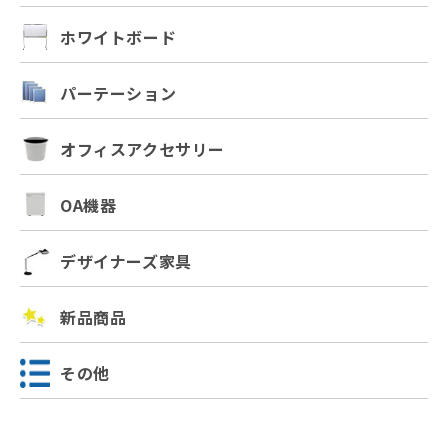
ホワイトボード
パーテーション
オフィスアクセサリー
OA機器
デザイナーズ家具
新品商品
その他