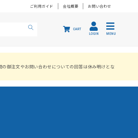
ご利用ガイド
会社概要
お問い合わせ
CART
LOGIN
MENU
間の御注文やお問い合わせについての回答は休み明けとな