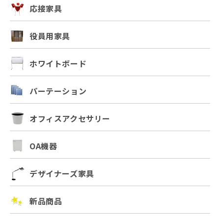
応接家具
役員用家具
ホワイトボード
パーテーション
オフィスアクセサリー
OA機器
デザイナーズ家具
新品商品