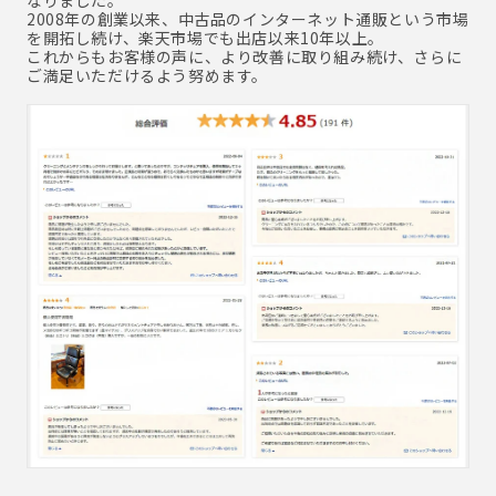
なりました。
2008年の創業以来、中古品のインターネット通販という市場
を開拓し続け、楽天市場でも出店以来10年以上。
これからもお客様の声に、より改善に取り組み続け、さらに
ご満足いただけるよう努めます。