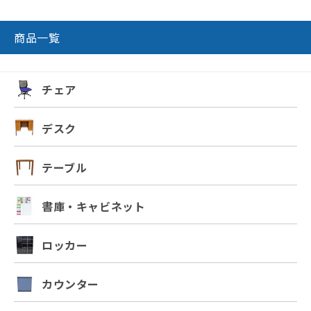
商品一覧
チェア
デスク
テーブル
書庫・キャビネット
ロッカー
カウンター