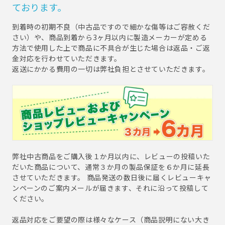
ております。
到着時の初期不良（中古品ですので細かな傷等はご容赦くだ
さい）や、商品到着から3ヶ月以内に製造メーカーが定める
方法で使用した上で商品に不具合が生じた場合は返品・ご返
金対応を行わせていただきます。
返送にかかる費用の一切は弊社負担とさせていただきます。
弊社中古商品をご購入後１か月以内に、レビューの投稿いた
だいた商品について、通常３か月の製品保証を６か月に延長
させていただきます。 商品発送の数日後に届くレビューキャ
ンペーンのご案内メールが届きます、それに沿って投稿して
ください。
返品対応をご要望の際は様々なケース（商品説明にない大き