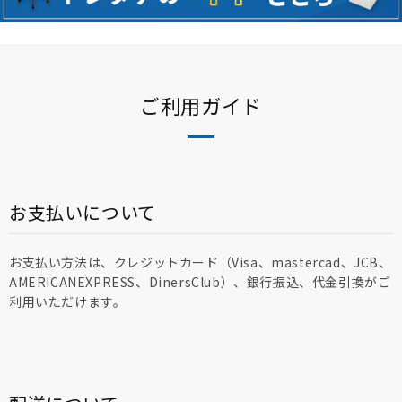
ご利用ガイド
お支払いについて
お支払い方法は、クレジットカード（Visa、mastercad、JCB、
AMERICANEXPRESS、DinersClub）、銀行振込、代金引換がご
利用いただけます。