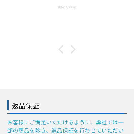
08/01/2026
返品保証
お客様にご満足いただけるように、弊社では一
部の商品を除き、返品保証を行わせていただい