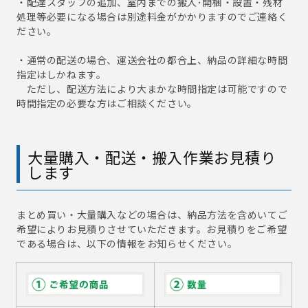
・配達スタッフの追加、室内までの搬入･開梱・設置・残材
処理等必要になる場合は別途料金がかかりますのでご連絡く
ださい。
・通常の配送の場合、運送会社の都合上、納品の詳細な時間
指定はしかねます。
ただし、配送方法により大まかな時間指定は可能ですので
時間指定の必要な方はご相談ください。
大量購入・配送・搬入作業お見積り
します
まとめ買い・大量購入などの場合は、納品方法を含めいてご
希望によりお見積りさせていただきます。お見積りをご希望
である場合は、以下の情報をお知らせください。