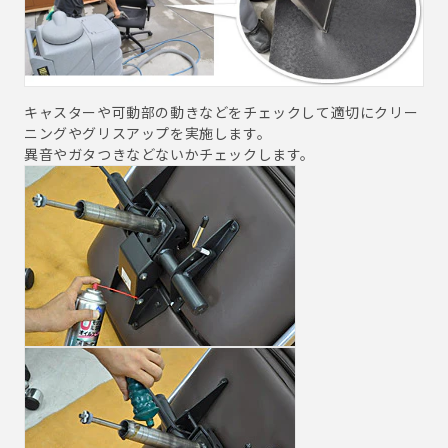
キャスターや可動部の動きなどをチェックして適切にクリー
ニングやグリスアップを実施します。
異音やガタつきなどないかチェックします。