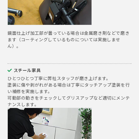
鏡面仕上げ加工部が曇っている場合は金属磨き剤などで磨き
ます（コーティングしているものについては実施しませ
ん）。
スチール家具
ひとつひとつ丁寧に弊社スタッフが磨き上げます。
塗装に傷や剥がれがある場合は丁寧にタッチアップ塗装を行
い補修を実施します。
可動部の動きをチェックしてグリスアップなど適切にメンテ
ナンスします。