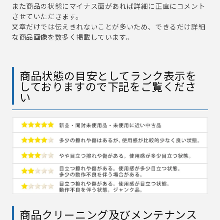
また商品の状態にマイナス面があれば詳細に正直にコメント
させていただきます。
文章だけでは伝えきれないことが多いため、できるだけ詳細
な商品画像を数多く掲載しています。
商品状態の目安としてランク表示を
しておりますので下記をご覧くださ
い
商品クリーニング及びメンテナンス