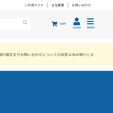
ご利用ガイド
会社概要
お問い合わせ
CART
LOGIN
MENU
間の御注文やお問い合わせについての回答は休み明けとな