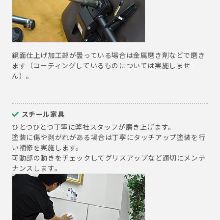
鏡面仕上げ加工部が曇っている場合は金属磨き剤などで磨き
ます（コーティングしているものについては実施しませ
ん）。
スチール家具
ひとつひとつ丁寧に弊社スタッフが磨き上げます。
塗装に傷や剥がれがある場合は丁寧にタッチアップ塗装を行
い補修を実施します。
可動部の動きをチェックしてグリスアップなど適切にメンテ
ナンスします。