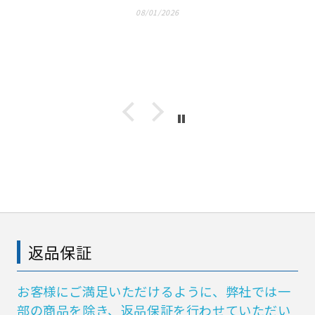
08/01/2026
返品保証
お客様にご満足いただけるように、弊社では一
部の商品を除き、返品保証を行わせていただい