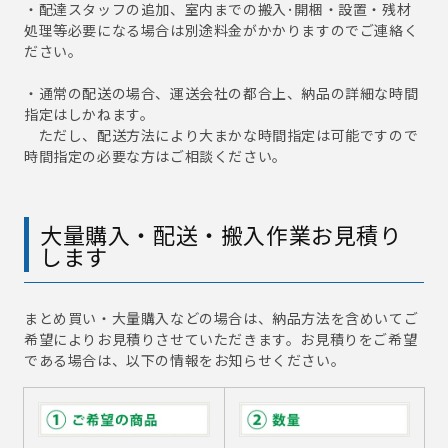
・配達スタッフの追加、室内までの搬入･開梱・設置・残材
処理等必要になる場合は別途料金がかかりますのでご連絡く
ださい。
・通常の配送の場合、運送会社の都合上、納品の詳細な時間
指定はしかねます。
ただし、配送方法により大まかな時間指定は可能ですので
時間指定の必要な方はご相談ください。
大量購入・配送・搬入作業お見積り
します
まとめ買い・大量購入などの場合は、納品方法を含めいてご
希望によりお見積りさせていただきます。お見積りをご希望
である場合は、以下の情報をお知らせください。