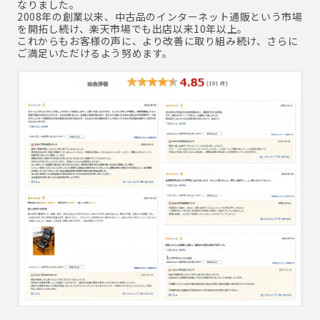
なりました。
2008年の創業以来、中古品のインターネット通販という市場
を開拓し続け、楽天市場でも出店以来10年以上。
これからもお客様の声に、より改善に取り組み続け、さらに
ご満足いただけるよう努めます。