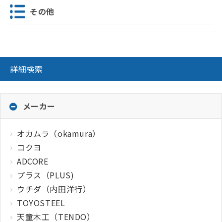
その他
詳細検索
メーカー
オカムラ（okamura）
コクヨ
ADCORE
プラス（PLUS)
ウチダ（内田洋行）
TOYOSTEEL
天童木工（TENDO）