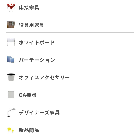
応接家具
役員用家具
ホワイトボード
パーテーション
オフィスアクセサリー
OA機器
デザイナーズ家具
新品商品