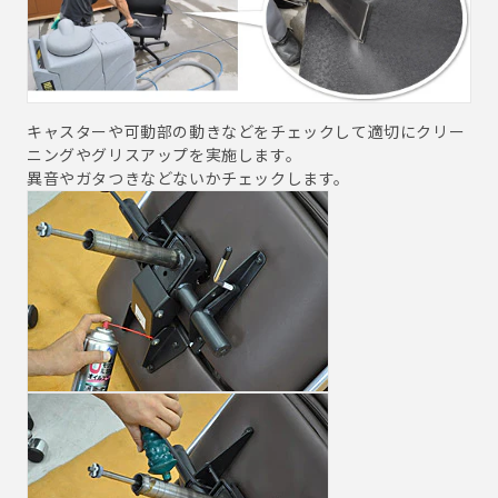
キャスターや可動部の動きなどをチェックして適切にクリー
ニングやグリスアップを実施します。
異音やガタつきなどないかチェックします。