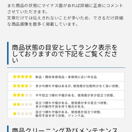
また商品の状態にマイナス面があれば詳細に正直にコメント
させていただきます。
文章だけでは伝えきれないことが多いため、できるだけ詳細
な商品画像を数多く掲載しています。
商品状態の目安としてランク表示を
しておりますので下記をご覧くださ
い
商品クリーニング及びメンテナンス