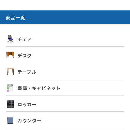
商品一覧
チェア
デスク
テーブル
書庫・キャビネット
ロッカー
カウンター