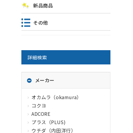
新品商品
その他
詳細検索
メーカー
オカムラ（okamura）
コクヨ
ADCORE
プラス（PLUS)
ウチダ（内田洋行）