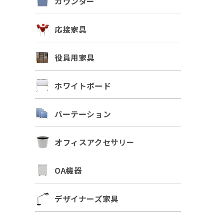
カウンター
応接家具
役員用家具
ホワイトボード
パーテーション
オフィスアクセサリー
OA機器
デザイナーズ家具