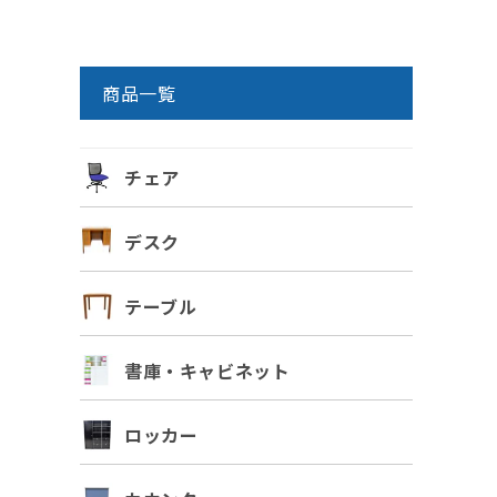
商品一覧
チェア
デスク
テーブル
書庫・キャビネット
ロッカー