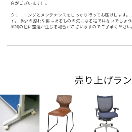
合がございます）。
クリーニングとメンテナンスをしっかり行ってお届けします。
す。 多少の擦れや傷はあるものの気になる程ではないでしょう
実物の色に差違が生じる場合がございますのでご了承ください
売り上げラン