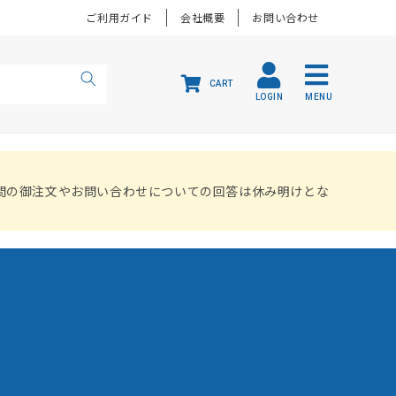
ご利用ガイド
会社概要
お問い合わせ
CART
LOGIN
MENU
間の御注文やお問い合わせについての回答は休み明けとな