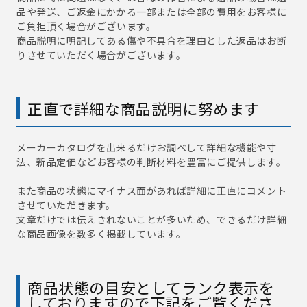
品や発送、ご返金にかかる一部または全部の費用をお客様に
ご負担頂く場合がございます。
商品説明に明記してある傷や不具合を理由とした返品はお断
りさせていただく場合がございます。
正直で詳細な商品説明に努めます
メーカーカタログを出来るだけお調べして詳細な機能や寸
法、新品定価などお客様の判断材料を豊富にご提供します。
また商品の状態にマイナス面があれば詳細に正直にコメント
させていただきます。
文章だけでは伝えきれないことが多いため、できるだけ詳細
な商品画像を数多く掲載しています。
商品状態の目安としてランク表示を
しておりますので下記をご覧くださ