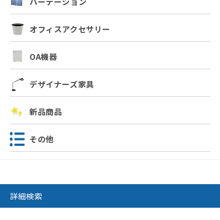
パーテーション
オフィスアクセサリー
OA機器
デザイナーズ家具
新品商品
その他
詳細検索