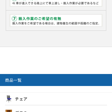
商品一覧
チェア