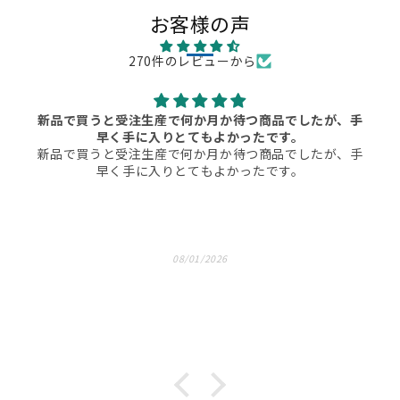
お客様の声
270件のレビューから
新品で買うと受注生産で何か月か待つ商品でしたが、手
早く手に入りとてもよかったです。
新品で買うと受注生産で何か月か待つ商品でしたが、手
早く手に入りとてもよかったです。
08/01/2026