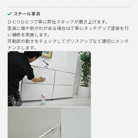
スチール家具
ひとつひとつ丁寧に弊社スタッフが磨き上げます。
塗装に傷や剥がれがある場合は丁寧にタッチアップ塗装を行
い補修を実施します。
可動部の動きをチェックしてグリスアップなど適切にメンテ
ナンスします。