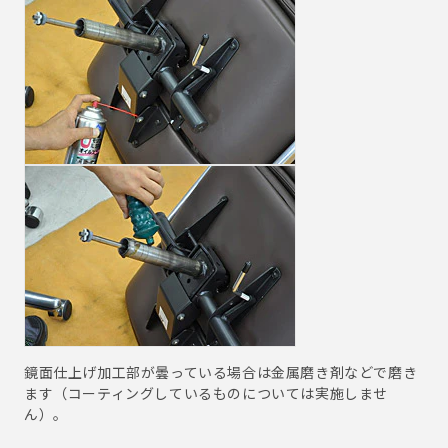
鏡面仕上げ加工部が曇っている場合は金属磨き剤などで磨き
ます（コーティングしているものについては実施しませ
ん）。