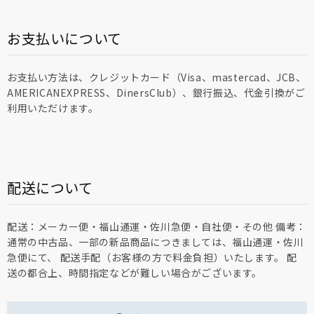
お支払いについて
お支払い方法は、クレジットカード（Visa、mastercad、JCB、
AMERICANEXPRESS、DinersClub）、銀行振込、代金引換がご
利用いただけます。
配送について
配送：メーカー便・福山通運・佐川急便・自社便・その他 備考：
通常の中古品、一部の新品商品につきましては、福山通運・佐川
急便にて、 配送手配（お客様の方で料金負担）いたします。 配
送の都合上、時間指定などが難しい場合がございます。