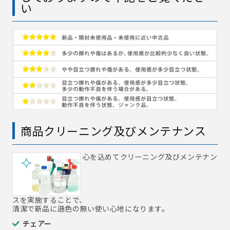
い
商品クリーニング及びメンテナンス
心を込めてクリーニング及びメンテナン
スを実施することで、
清潔で新品に遜色の無い使い心地になります。
チェアー