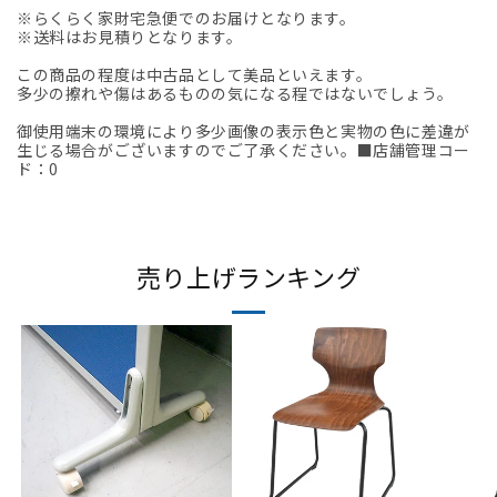
※らくらく家財宅急便でのお届けとなります。
※送料はお見積りとなります。
この商品の程度は中古品として美品といえます。
多少の擦れや傷はあるものの気になる程ではないでしょう。
御使用端末の環境により多少画像の表示色と実物の色に差違が
生じる場合がございますのでご了承ください。■店舗管理コー
ド：0
売り上げランキング