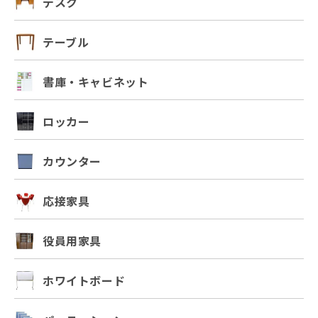
デスク
テーブル
書庫・キャビネット
ロッカー
カウンター
応接家具
役員用家具
ホワイトボード