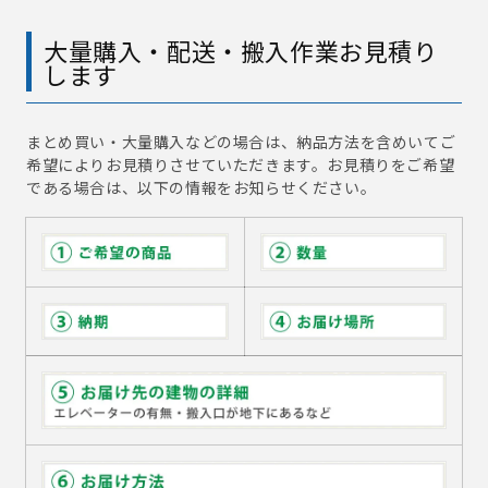
大量購入・配送・搬入作業お見積り
します
まとめ買い・大量購入などの場合は、納品方法を含めいてご
希望によりお見積りさせていただきます。お見積りをご希望
である場合は、以下の情報をお知らせください。