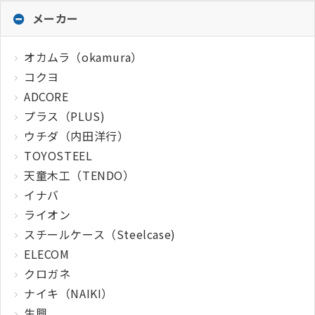
メーカー
オカムラ（okamura）
コクヨ
ADCORE
プラス（PLUS)
ウチダ（内田洋行）
TOYOSTEEL
天童木工（TENDO）
イナバ
ライオン
スチールケース（Steelcase)
ELECOM
クロガネ
ナイキ（NAIKI）
生興