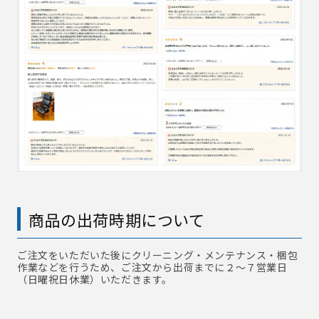
商品の出荷時期について
ご注文をいただいた後にクリーニング・メンテナンス・梱包
作業などを行うため、ご注文から出荷までに２～７営業日
（日曜祝日休業）いただきます。