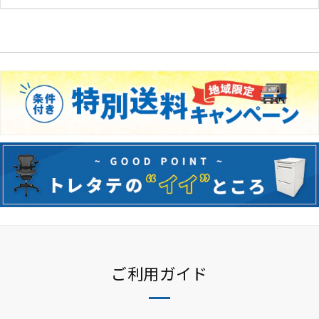
ウィルクハーン
カロッツァ
その他メーカー
ご利用ガイド