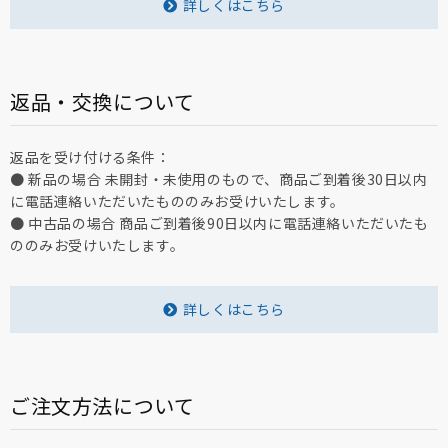
詳しくはこちら
返品・交換について
返品を受け付ける条件：
● 新品の場合 未開封・未使用のもので、商品ご到着後30日以内
に電話連絡いただいたもののみお受けいたします。
● 中古品の場合 商品ご到着後90日以内に電話連絡いただいたも
ののみお受けいたします。
詳しくはこちら
ご注文方法について