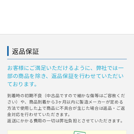
返品保証
お客様にご満足いただけるように、弊社では一
部の商品を除き、返品保証を行わせていただい
ております。
到着時の初期不良（中古品ですので細かな傷等はご容赦くだ
さい）や、商品到着から3ヶ月以内に製造メーカーが定める
方法で使用した上で商品に不具合が生じた場合は返品・ご返
金対応を行わせていただきます。
返送にかかる費用の一切は弊社負担とさせていただきます。