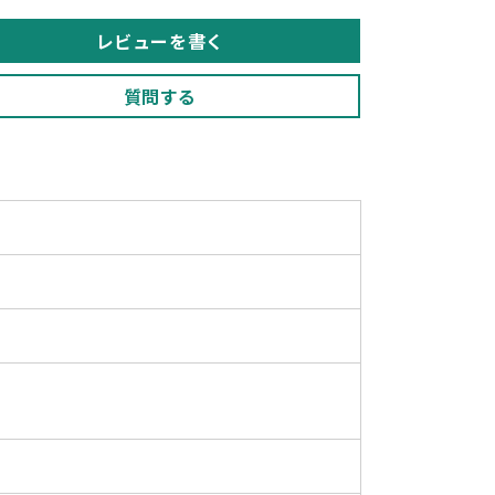
レビューを書く
質問する