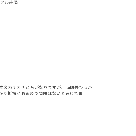
 フル装備
本来カチカチと音がなりますが、両側共ひっか
かり抵抗があるので問題はないと思われま