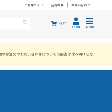
ご利用ガイド
会社概要
お問い合わせ
CART
LOGIN
MENU
間の御注文やお問い合わせについての回答は休み明けとな