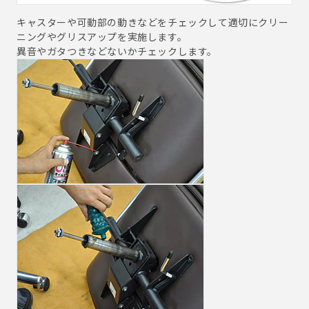
キャスターや可動部の動きなどをチェックして適切にクリー
ニングやグリスアップを実施します。
異音やガタつきなどないかチェックします。