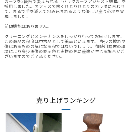
カーブを2段階で変えられる「バックカーブアジャスト機構」を
採用しました。オフィスで働くひとりひとりのカラダに合わせ
て、まるで手を添えて包み込まれるような優しい座り心地を実
現しました。
前傾機能はありません。
クリーニングとメンテナンスをしっかり行ってお届けします。
この商品の程度は中古品として美品といえます。 多少の擦れや
傷はあるものの気になる程ではないでしょう。 御使用端末の環
境により多少画像の表示色と実物の色に差違が生じる場合がご
ざいますのでご了承ください。
売り上げランキング