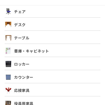
チェア
デスク
テーブル
書庫・キャビネット
ロッカー
カウンター
応接家具
役員用家具