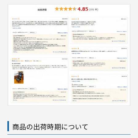
商品の出荷時期について