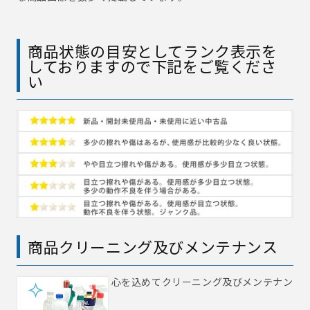
商品状態の目安としてランク表示を
しておりますので下記をご覧くださ
い
商品クリーニング及びメンテナンス
心を込めてクリーニング及びメンテナン