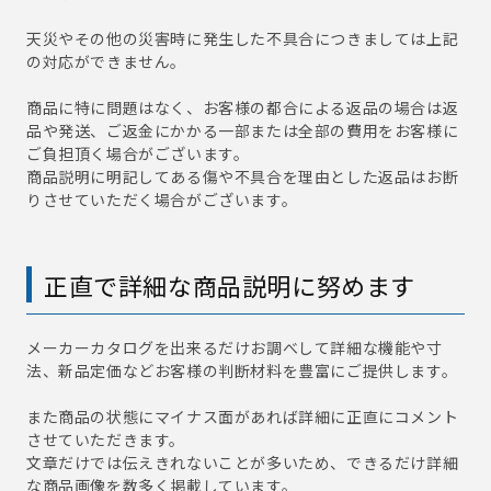
天災やその他の災害時に発生した不具合につきましては上記
の対応ができません。
商品に特に問題はなく、お客様の都合による返品の場合は返
品や発送、ご返金にかかる一部または全部の費用をお客様に
ご負担頂く場合がございます。
商品説明に明記してある傷や不具合を理由とした返品はお断
りさせていただく場合がございます。
正直で詳細な商品説明に努めます
メーカーカタログを出来るだけお調べして詳細な機能や寸
法、新品定価などお客様の判断材料を豊富にご提供します。
また商品の状態にマイナス面があれば詳細に正直にコメント
させていただきます。
文章だけでは伝えきれないことが多いため、できるだけ詳細
な商品画像を数多く掲載しています。