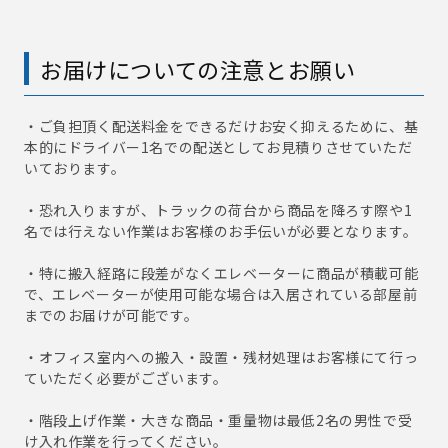
お届けについての注意とお願い
・ご負担頂く配送料金をできるだけお安く抑えるために、基
本的にドライバー1名での配送としてお見積りさせていただ
いております。
・恐れ入りますが、トラックの荷台から商品を降ろす際や1
名では行えない作業はお客様のお手伝いが必要となります。
・特に搬入経路に段差がなくエレベーターに商品が積載可能
で、エレベーターが使用可能な場合は入居されている部屋前
までのお届けが可能です。
・オフィス室内への搬入・設置・残材処理はお客様にて行っ
ていただく必要がございます。
・階段上げ作業・大きな商品・重量物は最低2名の男性で受
け入れ作業を行ってください。