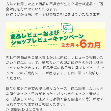
方法で使用した上で商品に不具合が生じた場合は返品・ご返
金対応を行わせていただきます。
返送にかかる費用の一切は弊社負担とさせていただきます。
弊社中古商品をご購入後１か月以内に、レビューの投稿いた
だいた商品について、通常３か月の製品保証を６か月に延長
させていただきます。 商品発送の数日後に届くレビューキャ
ンペーンのご案内メールが届きます、それに沿って投稿して
ください。
返品対応をご要望の際は様々なケース（商品説明にない大き
な傷があった・汚れがあった・ガタつきがあった・音がす
る・破損している・注文する品物や数を間違えた等）が考え
られますのでまずはご相談ください。
＞
お問合わせはこちら