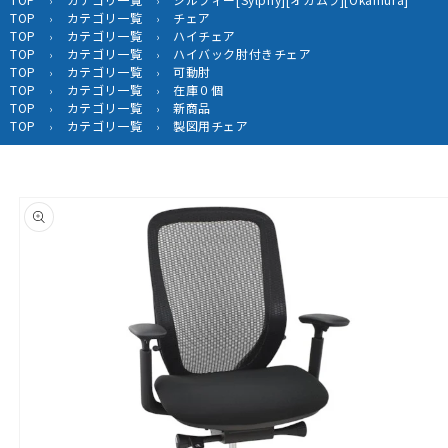
›
›
TOP
カテゴリ一覧
チェア
›
›
TOP
カテゴリ一覧
ハイチェア
›
›
TOP
カテゴリ一覧
ハイバック肘付きチェア
›
›
TOP
カテゴリ一覧
可動肘
›
›
TOP
カテゴリ一覧
在庫０個
›
›
TOP
カテゴリ一覧
新商品
›
›
TOP
カテゴリ一覧
製図用チェア
›
›
商品情
報にス
キップ