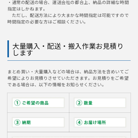
・通常の配送の場合、運送会社の都合上、納品の詳細な時間
指定はしかねます。
ただし、配送方法により大まかな時間指定は可能ですので
時間指定の必要な方はご相談ください。
大量購入・配送・搬入作業お見積り
します
まとめ買い・大量購入などの場合は、納品方法を含めいてご
希望によりお見積りさせていただきます。お見積りをご希望
である場合は、以下の情報をお知らせください。