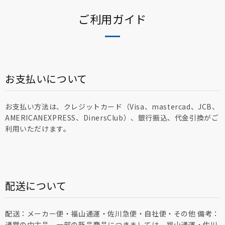
ご利用ガイド
お支払いについて
お支払い方法は、クレジットカード（Visa、mastercad、JCB、
AMERICANEXPRESS、DinersClub）、銀行振込、代金引換がご
利用いただけます。
配送について
配送：メーカー便・福山通運・佐川急便・自社便・その他 備考：
通常の中古品、一部の新品商品につきましては、福山通運・佐川