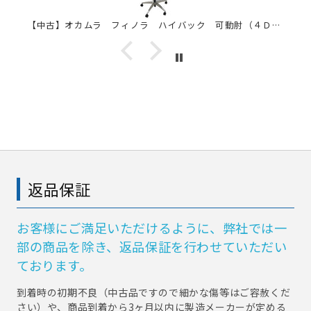
返品保証
お客様にご満足いただけるように、弊社では一
部の商品を除き、返品保証を行わせていただい
ております。
到着時の初期不良（中古品ですので細かな傷等はご容赦くだ
さい）や、商品到着から3ヶ月以内に製造メーカーが定める