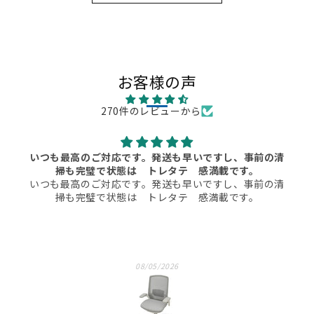
お客様の声
270件のレビューから
新品で買うと受注生産で何か月か待つ商品でしたが、手
早く手に入りとてもよかったです。
新品で買うと受注生産で何か月か待つ商品でしたが、手
早く手に入りとてもよかったです。
08/01/2026