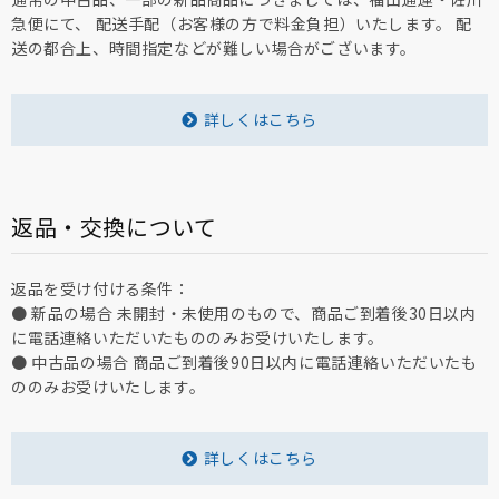
急便にて、 配送手配（お客様の方で料金負担）いたします。 配
送の都合上、時間指定などが難しい場合がございます。
詳しくはこちら
返品・交換について
返品を受け付ける条件：
● 新品の場合 未開封・未使用のもので、商品ご到着後30日以内
に電話連絡いただいたもののみお受けいたします。
● 中古品の場合 商品ご到着後90日以内に電話連絡いただいたも
ののみお受けいたします。
詳しくはこちら