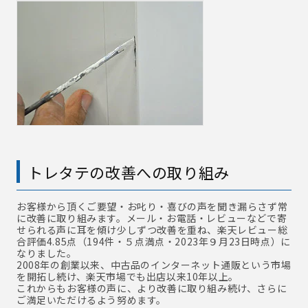
トレタテの改善への取り組み
お客様から頂くご要望・お叱り・喜びの声を聞き漏らさず常
に改善に取り組みます。メール・お電話・レビューなどで寄
せられる声に耳を傾け少しずつ改善を重ね、楽天レビュー総
合評価4.85点（194件・５点満点・2023年９月23日時点）に
なりました。
2008年の創業以来、中古品のインターネット通販という市場
を開拓し続け、楽天市場でも出店以来10年以上。
これからもお客様の声に、より改善に取り組み続け、さらに
ご満足いただけるよう努めます。