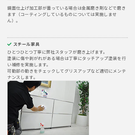
鏡面仕上げ加工部が曇っている場合は金属磨き剤などで磨き
ます（コーティングしているものについては実施しませ
ん）。
スチール家具
ひとつひとつ丁寧に弊社スタッフが磨き上げます。
塗装に傷や剥がれがある場合は丁寧にタッチアップ塗装を行
い補修を実施します。
可動部の動きをチェックしてグリスアップなど適切にメンテ
ナンスします。