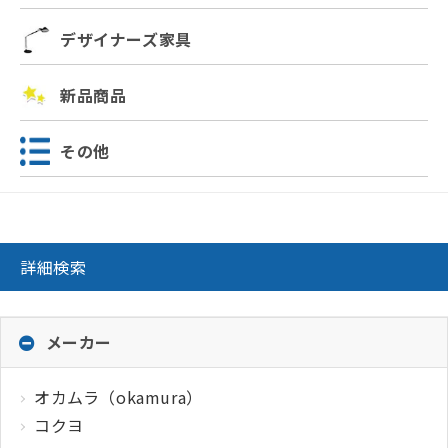
デザイナーズ家具
新品商品
その他
詳細検索
メーカー
オカムラ（okamura）
コクヨ