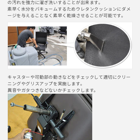
の汚れを強力に濯ぎ洗いすることが出来ます。
素早く水分をバキュームするためウレタンクッションにダメ
ージを与えることなく素早く乾燥させることが可能です。
キャスターや可動部の動きなどをチェックして適切にクリー
ニングやグリスアップを実施します。
異音やガタつきなどないかチェックします。