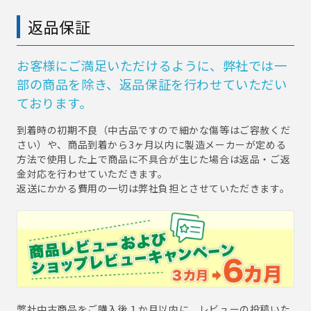
返品保証
お客様にご満足いただけるように、弊社では一
部の商品を除き、返品保証を行わせていただい
ております。
到着時の初期不良（中古品ですので細かな傷等はご容赦くだ
さい）や、商品到着から3ヶ月以内に製造メーカーが定める
方法で使用した上で商品に不具合が生じた場合は返品・ご返
金対応を行わせていただきます。
返送にかかる費用の一切は弊社負担とさせていただきます。
弊社中古商品をご購入後１か月以内に、レビューの投稿いた