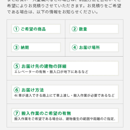
希望によりお見積りさせていただきます。お見積りをご希望
である場合は、以下の情報をお知らせください。