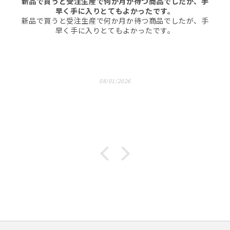
新品で買うと受注生産で何か月か待つ商品でしたが、手
早く手に入りとてもよかったです。
新品で買うと受注生産で何か月か待つ商品でしたが、手
早く手に入りとてもよかったです。
08/01/2026