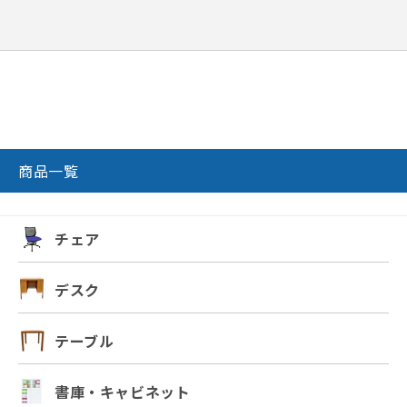
商品一覧
チェア
デスク
テーブル
書庫・キャビネット