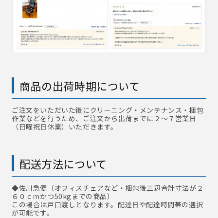
商品の出荷時期について
ご注文をいただいた後にクリーニング・メンテナンス・梱包
作業などを行うため、ご注文から出荷までに２～７営業日
（日曜祝日休業）いただきます。
配送方法について
◆佐川急便
（オフィスチェアなど・梱包後三辺合計寸法が２
６０ｃｍかつ50kgまでの商品）
この場合は戸口渡しとなります。配達日や配達時間帯の選択
が可能です。