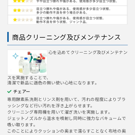
商品クリーニング及びメンテナンス
心を込めてクリーニング及びメンテナン
スを実施することで、
清潔で新品に遜色の無い使い心地になります。
チェアー
専用酵素系洗剤とリンス剤を用いて、汚れの程度によりブラ
ッシングなど行い汚れを浮き上がらせます。
クリーニング専用機を用いて濯ぎ洗いを実施します。
ジェットノズルから温水を噴射し同時に強力なバキュームで
吸い取ります。
このことによりクッションの奥まで濡らすことなく布地の奥