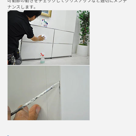
可動部の動きをチェックしてグリスアップなど適切にメンテ
ナンスします。