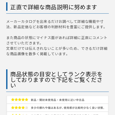
正直で詳細な商品説明に努めます
メーカーカタログを出来るだけお調べして詳細な機能や寸
法、新品定価などお客様の判断材料を豊富にご提供します。
また商品の状態にマイナス面があれば詳細に正直にコメント
させていただきます。
文章だけでは伝えきれないことが多いため、できるだけ詳細
な商品画像を数多く掲載しています。
商品状態の目安としてランク表示を
しておりますので下記をご覧くださ
い