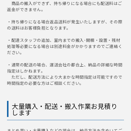
商品の搬入ができず、持ち帰りになる場合にも配送料はご
返金ができません。
・持ち帰りになる場合返品送料が発生いたしますが、その際
の送料はお客様負担となります。
・配達スタッフの追加、室内までの搬入･開梱・設置・残材
処理等必要になる場合は別途料金がかかりますのでご連絡く
ださい。
・通常の配送の場合、運送会社の都合上、納品の詳細な時間
指定はしかねます。
ただし、配送方法により大まかな時間指定は可能ですので
時間指定の必要な方はご相談ください。
大量購入・配送・搬入作業お見積り
します
まとめ買い・大量購入などの場合は、納品方法を含めいてご