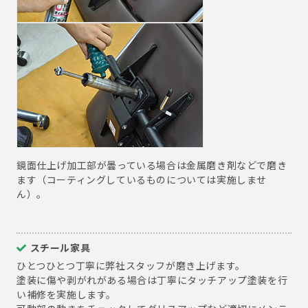
鏡面仕上げ加工部が曇っている場合は金属磨き剤などで磨き
ます（コーティングしているものについては実施しませ
ん）。
スチール家具
ひとつひとつ丁寧に弊社スタッフが磨き上げます。
塗装に傷や剥がれがある場合は丁寧にタッチアップ塗装を行
い補修を実施します。