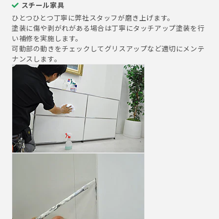
スチール家具
ひとつひとつ丁寧に弊社スタッフが磨き上げます。
塗装に傷や剥がれがある場合は丁寧にタッチアップ塗装を行
い補修を実施します。
可動部の動きをチェックしてグリスアップなど適切にメンテ
ナンスします。