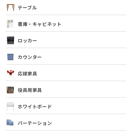
テーブル
書庫・キャビネット
ロッカー
カウンター
応接家具
役員用家具
ホワイトボード
パーテーション