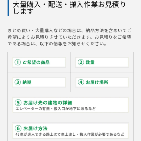
大量購入・配送・搬入作業お見積り
します
まとめ買い・大量購入などの場合は、納品方法を含めいてご
希望によりお見積りさせていただきます。お見積りをご希望
である場合は、以下の情報をお知らせください。