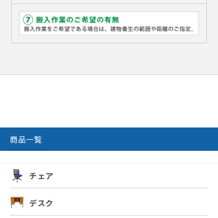
商品一覧
チェア
デスク