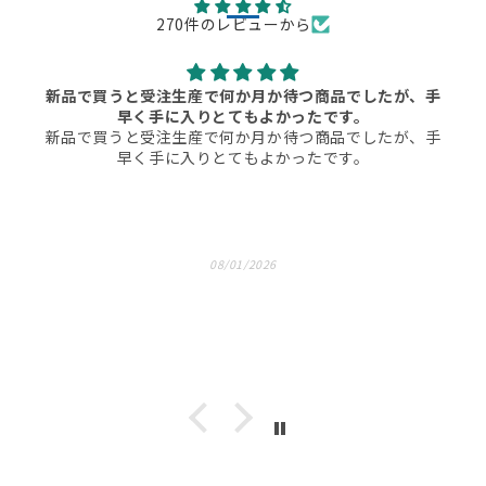
270件のレビューから
新品で買うと受注生産で何か月か待つ商品でしたが、手
早く手に入りとてもよかったです。
新品で買うと受注生産で何か月か待つ商品でしたが、手
早く手に入りとてもよかったです。
08/01/2026