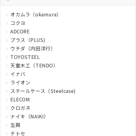
オカムラ（okamura）
コクヨ
ADCORE
プラス（PLUS)
ウチダ（内田洋行）
TOYOSTEEL
天童木工（TENDO）
イナバ
ライオン
スチールケース（Steelcase)
ELECOM
クロガネ
ナイキ（NAIKI）
生興
チトセ