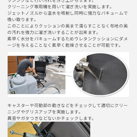
クリーニング専用機を用いて濯ぎ洗いを実施します。
ジェットノズルから温水を噴射し同時に強力なバキュームで
吸い取ります。
このことによりクッションの奥まで濡らすことなく布地の奥
の汚れを強力に濯ぎ洗いすることが出来ます。
素早く水分をバキュームするためウレタンクッションにダメ
ージを与えることなく素早く乾燥させることが可能です。
キャスターや可動部の動きなどをチェックして適切にクリー
ニングやグリスアップを実施します。
異音やガタつきなどないかチェックします。