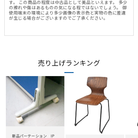
す。 この商品の程度は中古品として美品といえます。 多少
の擦れや傷はあるものの気になる程ではないでしょう。 御
使用端末の環境により多少画像の表示色と実物の色に差違
が生じる場合がございますのでご了承ください。
売り上げランキング
新品パーテーション IP