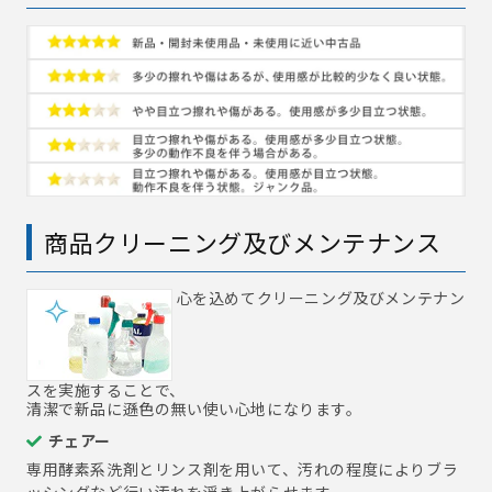
商品クリーニング及びメンテナンス
心を込めてクリーニング及びメンテナン
スを実施することで、
清潔で新品に遜色の無い使い心地になります。
チェアー
専用酵素系洗剤とリンス剤を用いて、汚れの程度によりブラ
ッシングなど行い汚れを浮き上がらせます。