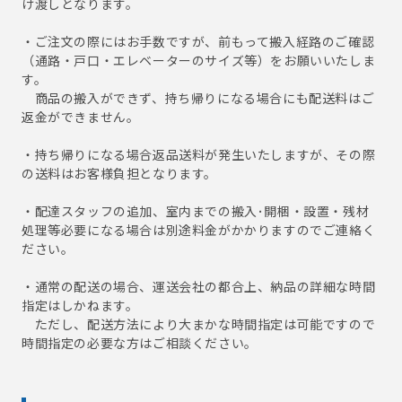
け渡しとなります。
・ご注文の際にはお手数ですが、前もって搬入経路のご確認
（通路・戸口・エレベーターのサイズ等）をお願いいたしま
す。
商品の搬入ができず、持ち帰りになる場合にも配送料はご
返金ができません。
・持ち帰りになる場合返品送料が発生いたしますが、その際
の送料はお客様負担となります。
・配達スタッフの追加、室内までの搬入･開梱・設置・残材
処理等必要になる場合は別途料金がかかりますのでご連絡く
ださい。
・通常の配送の場合、運送会社の都合上、納品の詳細な時間
指定はしかねます。
ただし、配送方法により大まかな時間指定は可能ですので
時間指定の必要な方はご相談ください。