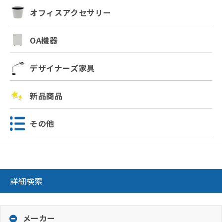
オフィスアクセサリー
OA機器
デザイナーズ家具
新品商品
その他
詳細検索
メーカー