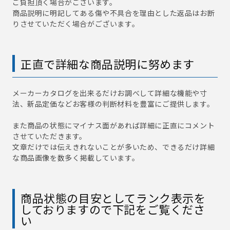
ご負担頂く場合がございます。
商品説明に明記してある傷や不具合を理由とした返品はお断
りさせていただく場合がございます。
正直で詳細な商品説明に努めます
メーカーカタログを出来るだけお調べして詳細な機能や寸
法、新品定価などお客様の判断材料を豊富にご提供します。
また商品の状態にマイナス面があれば詳細に正直にコメント
させていただきます。
文章だけでは伝えきれないことが多いため、できるだけ詳細
な商品画像を数多く掲載しています。
商品状態の目安としてランク表示を
しておりますので下記をご覧くださ
い