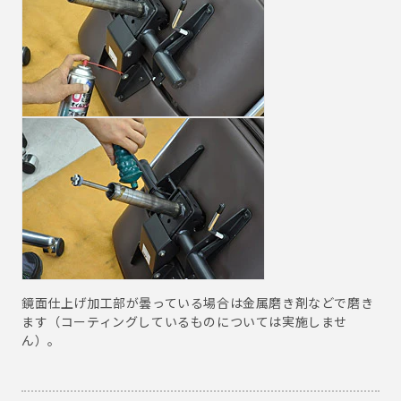
鏡面仕上げ加工部が曇っている場合は金属磨き剤などで磨き
ます（コーティングしているものについては実施しませ
ん）。