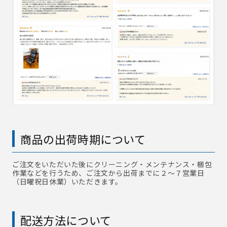
商品の出荷時期について
ご注文をいただいた後にクリーニング・メンテナンス・梱包
作業などを行うため、ご注文から出荷までに２～７営業日
（日曜祝日休業）いただきます。
配送方法について