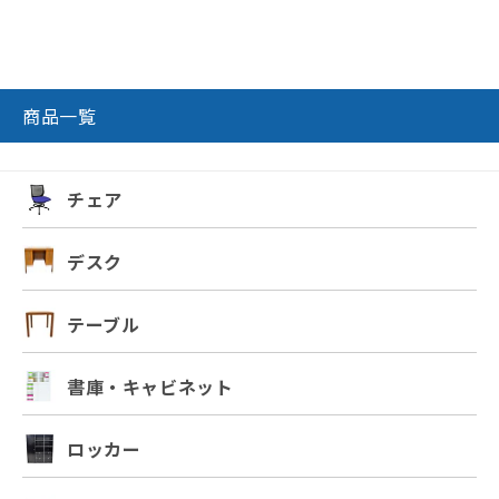
商品一覧
チェア
デスク
テーブル
書庫・キャビネット
ロッカー