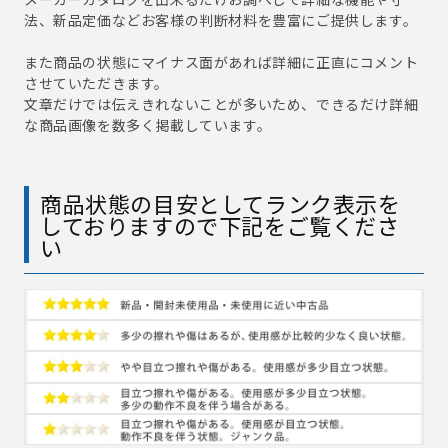
法、新品定価などお客様の判断材料を豊富にご提供します。
また商品の状態にマイナス面があれば詳細に正直にコメント
させていただきます。
文章だけでは伝えきれないことが多いため、できるだけ詳細
な商品画像を数多く掲載しています。
商品状態の目安としてランク表示を
しておりますので下記をご覧くださ
い