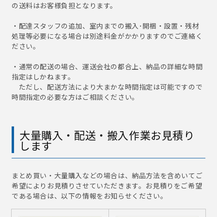
の送料はお客様負担となります。
・配達スタッフの追加、室内までの搬入･開梱・設置・残材
処理等必要になる場合は別途料金がかかりますのでご連絡く
ださい。
・通常の配送の場合、運送会社の都合上、納品の詳細な時間
指定はしかねます。
ただし、配送方法により大まかな時間指定は可能ですので
時間指定の必要な方はご相談ください。
大量購入・配送・搬入作業お見積り
します
まとめ買い・大量購入などの場合は、納品方法を含めいてご
希望によりお見積りさせていただきます。お見積りをご希望
である場合は、以下の情報をお知らせください。