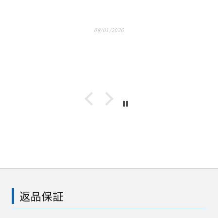
08/01/2026
返品保証