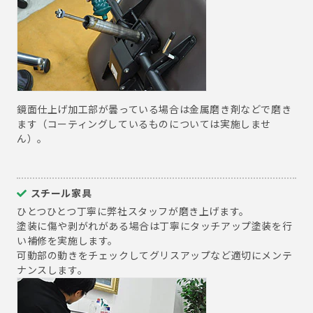
鏡面仕上げ加工部が曇っている場合は金属磨き剤などで磨き
ます（コーティングしているものについては実施しませ
ん）。
スチール家具
ひとつひとつ丁寧に弊社スタッフが磨き上げます。
塗装に傷や剥がれがある場合は丁寧にタッチアップ塗装を行
い補修を実施します。
可動部の動きをチェックしてグリスアップなど適切にメンテ
ナンスします。