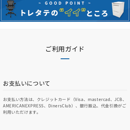
ご利用ガイド
お支払いについて
お支払い方法は、クレジットカード（Visa、mastercad、JCB、
AMERICANEXPRESS、DinersClub）、銀行振込、代金引換がご
利用いただけます。