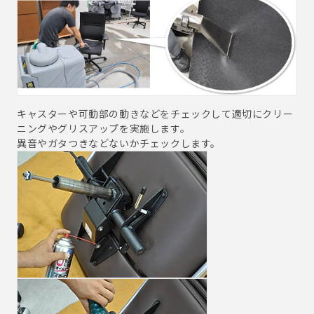
キャスターや可動部の動きなどをチェックして適切にクリー
ニングやグリスアップを実施します。
異音やガタつきなどないかチェックします。