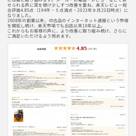
せられる声に耳を傾け少しずつ改善を重ね、楽天レビュー総
合評価4.85点（194件・５点満点・2023年９月23日時点）に
なりました。
2008年の創業以来、中古品のインターネット通販という市場
を開拓し続け、楽天市場でも出店以来10年以上。
これからもお客様の声に、より改善に取り組み続け、さらに
ご満足いただけるよう努めます。