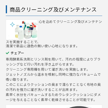
商品クリーニング及びメンテナンス
心を込めてクリーニング及びメンテナン
スを実施することで、
清潔で新品に遜色の無い使い心地になります。
チェアー
専用酵素系洗剤とリンス剤を用いて、汚れの程度によりブラ
ッシングなど行い汚れを浮き上がらせます。
クリーニング専用機を用いて濯ぎ洗いを実施します。
ジェットノズルから温水を噴射し同時に強力なバキュームで
吸い取ります。
このことによりクッションの奥まで濡らすことなく布地の奥
の汚れを強力に濯ぎ洗いすることが出来ます。
素早く水分をバキュームするためウレタンクッションにダメ
ージを与えることなく素早く乾燥させることが可能です。