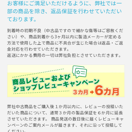
お客様にご満足いただけるように、弊社では一
部の商品を除き、返品保証を行わせていただい
ております。
到着時の初期不良（中古品ですので細かな傷等はご容赦くだ
さい）や、商品到着から3ヶ月以内に製造メーカーが定める
方法で使用した上で商品に不具合が生じた場合は返品・ご返
金対応を行わせていただきます。
返送にかかる費用の一切は弊社負担とさせていただきます。
弊社中古商品をご購入後１か月以内に、レビューの投稿いた
だいた商品について、通常３か月の製品保証を６か月に延長
させていただきます。 商品発送の数日後に届くレビューキャ
ンペーンのご案内メールが届きます、それに沿って投稿して
ください。