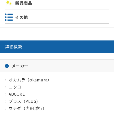
新品商品
その他
詳細検索
メーカー
オカムラ（okamura）
コクヨ
ADCORE
プラス（PLUS)
ウチダ（内田洋行）