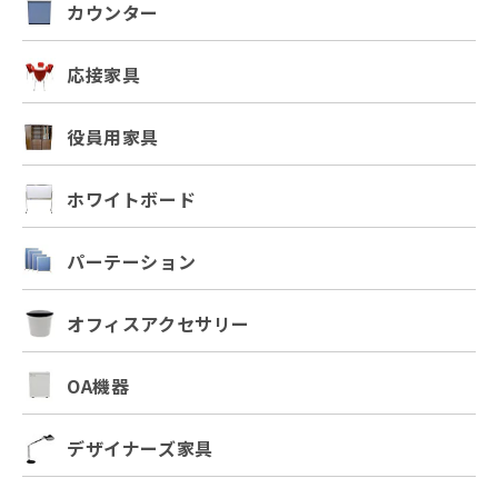
カウンター
応接家具
役員用家具
ホワイトボード
パーテーション
オフィスアクセサリー
OA機器
デザイナーズ家具