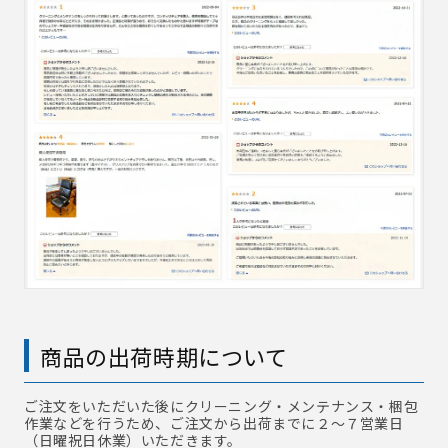
商品の出荷時期について
ご注文をいただいた後にクリーニング・メンテナンス・梱包
作業などを行うため、ご注文から出荷までに２～７営業日
（日曜祝日休業）いただきます。