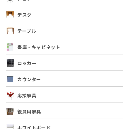
デスク
テーブル
書庫・キャビネット
ロッカー
カウンター
応接家具
役員用家具
ホワイトボード