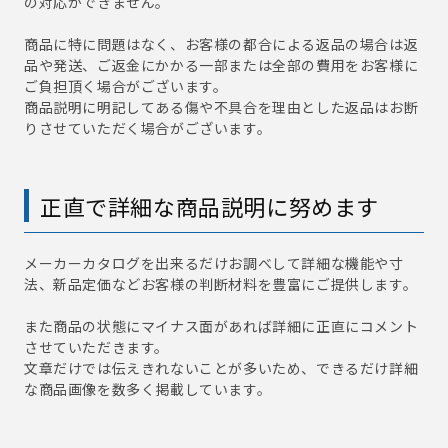
の対応ができません。
商品に特に問題はなく、お客様の都合による返品の場合は返
品や発送、ご返金にかかる一部または全部の費用をお客様に
ご負担頂く場合がございます。
商品説明に明記してある傷や不具合を理由とした返品はお断
りさせていただく場合がございます。
正直で詳細な商品説明に努めます
メーカーカタログを出来るだけお調べして詳細な機能や寸
法、新品定価などお客様の判断材料を豊富にご提供します。
また商品の状態にマイナス面があれば詳細に正直にコメント
させていただきます。
文章だけでは伝えきれないことが多いため、できるだけ詳細
な商品画像を数多く掲載しています。