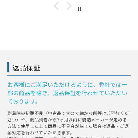
返品保証
お客様にご満足いただけるように、弊社では一
部の商品を除き、返品保証を行わせていただい
ております。
到着時の初期不良（中古品ですので細かな傷等はご容赦くだ
さい）や、商品到着から3ヶ月以内に製造メーカーが定める
方法で使用した上で商品に不具合が生じた場合は返品・ご返
金対応を行わせていただきます。