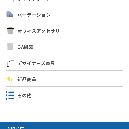
パーテーション
オフィスアクセサリー
OA機器
デザイナーズ家具
新品商品
その他
詳細検索