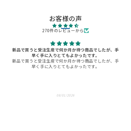
お客様の声
270件のレビューから
新品で買うと受注生産で何か月か待つ商品でしたが、手
早く手に入りとてもよかったです。
新品で買うと受注生産で何か月か待つ商品でしたが、手
早く手に入りとてもよかったです。
08/01/2026