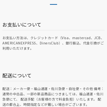
お支払いについて
お支払い方法は、クレジットカード（Visa、mastercad、JCB、
AMERICANEXPRESS、DinersClub）、銀行振込、代金引換がご
利用いただけます。
配送について
配送：メーカー便・福山通運・佐川急便・自社便・その他 備考：
通常の中古品、一部の新品商品につきましては、福山通運・佐川
急便にて、 配送手配（お客様の方で料金負担）いたします。 配
送の都合上、時間指定などが難しい場合がございます。