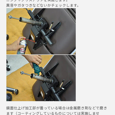
異音やガタつきなどないかチェックします。
鏡面仕上げ加工部が曇っている場合は金属磨き剤などで磨き
ます（コーティングしているものについては実施しませ