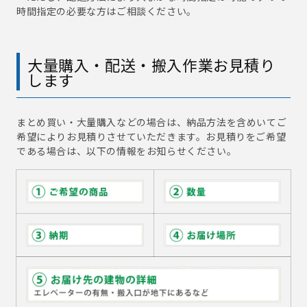
時間指定の必要な方はご相談ください。
大量購入・配送・搬入作業お見積り
します
まとめ買い・大量購入などの場合は、納品方法を含めいてご
希望によりお見積りさせていただきます。お見積りをご希望
である場合は、以下の情報をお知らせください。