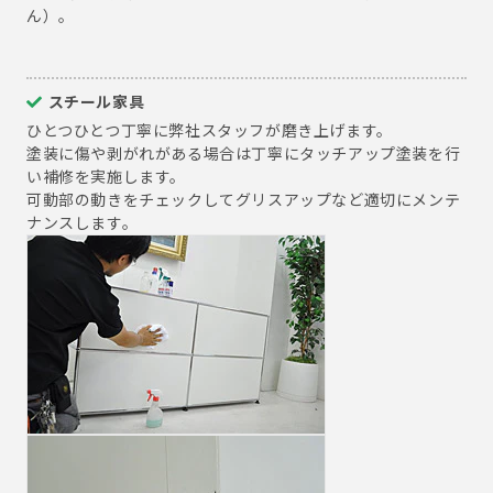
ん）。
スチール家具
ひとつひとつ丁寧に弊社スタッフが磨き上げます。
塗装に傷や剥がれがある場合は丁寧にタッチアップ塗装を行
い補修を実施します。
可動部の動きをチェックしてグリスアップなど適切にメンテ
ナンスします。