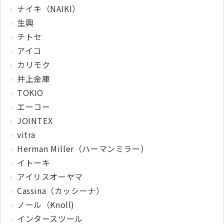
ナイキ（NAIKI）
生興
チトセ
アイコ
カリモク
井上金庫
TOKIO
エーコー
JOINTEX
vitra
Herman Miller（ハーマンミラー）
イトーキ
アイリスオーヤマ
Cassina（カッシーナ）
ノール（Knoll)
インタースツール