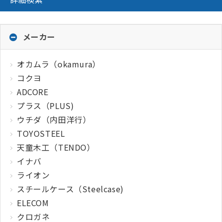
メーカー
オカムラ（okamura）
コクヨ
ADCORE
プラス（PLUS)
ウチダ（内田洋行）
TOYOSTEEL
天童木工（TENDO）
イナバ
ライオン
スチールケース（Steelcase)
ELECOM
クロガネ