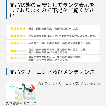
商品状態の目安としてランク表示を
しておりますので下記をご覧くださ
い
商品クリーニング及びメンテナンス
心を込めてクリーニング及びメンテナン
スを実施することで、