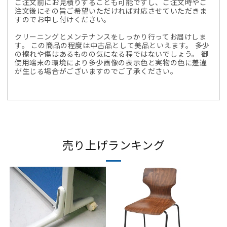
ご注文前にお見積りすることも可能ですし、ご注文時やご
注文後にその旨ご希望いただければ対応させていただきま
すのでお申し付けください。
クリーニングとメンテナンスをしっかり行ってお届けしま
す。 この商品の程度は中古品として美品といえます。 多少
の擦れや傷はあるものの気になる程ではないでしょう。 御
使用端末の環境により多少画像の表示色と実物の色に差違
が生じる場合がございますのでご了承ください。
売り上げランキング