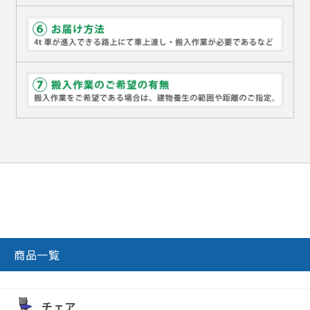
商品一覧
チェア