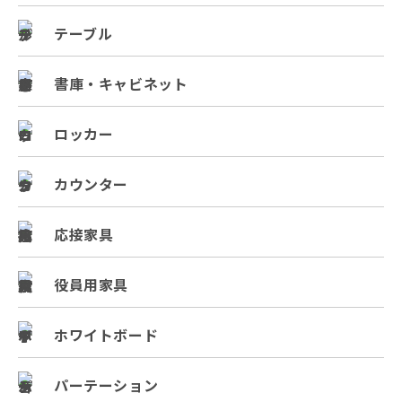
テーブル
書庫・キャビネット
ロッカー
カウンター
応接家具
役員用家具
ホワイトボード
パーテーション