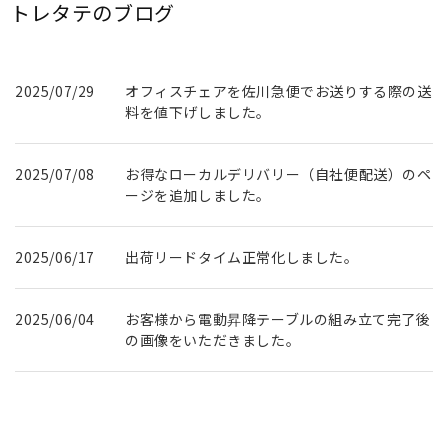
トレタテのブログ
2025/07/29
オフィスチェアを佐川急便でお送りする際の送
料を値下げしました。
2025/07/08
お得なローカルデリバリー（自社便配送）のペ
ージを追加しました。
2025/06/17
出荷リードタイム正常化しました。
2025/06/04
お客様から電動昇降テーブルの組み立て完了後
の画像をいただきました。
2025/05/21
U社様に書庫を納品させていただきました。