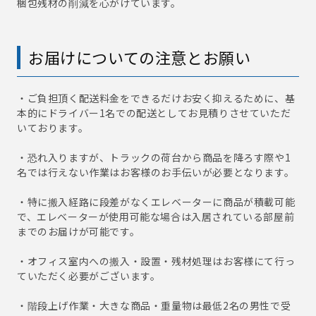
梱包残材の削減を心がけています。
お届けについての注意とお願い
・ご負担頂く配送料金をできるだけお安く抑えるために、基
本的にドライバー1名での配送としてお見積りさせていただ
いております。
・恐れ入りますが、トラックの荷台から商品を降ろす際や1
名では行えない作業はお客様のお手伝いが必要となります。
・特に搬入経路に段差がなくエレベーターに商品が積載可能
で、エレベーターが使用可能な場合は入居されている部屋前
までのお届けが可能です。
・オフィス室内への搬入・設置・残材処理はお客様にて行っ
ていただく必要がございます。
・階段上げ作業・大きな商品・重量物は最低2名の男性で受