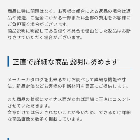
商品に特に問題はなく、お客様の都合による返品の場合は返
品や発送、ご返金にかかる一部または全部の費用をお客様に
ご負担頂く場合がございます。
商品説明に明記してある傷や不具合を理由とした返品はお断
りさせていただく場合がございます。
正直で詳細な商品説明に努めます
メーカーカタログを出来るだけお調べして詳細な機能や寸
法、新品定価などお客様の判断材料を豊富にご提供します。
また商品の状態にマイナス面があれば詳細に正直にコメント
させていただきます。
文章だけでは伝えきれないことが多いため、できるだけ詳細
な商品画像を数多く掲載しています。