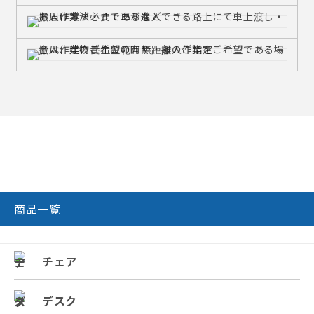
商品一覧
チェア
デスク