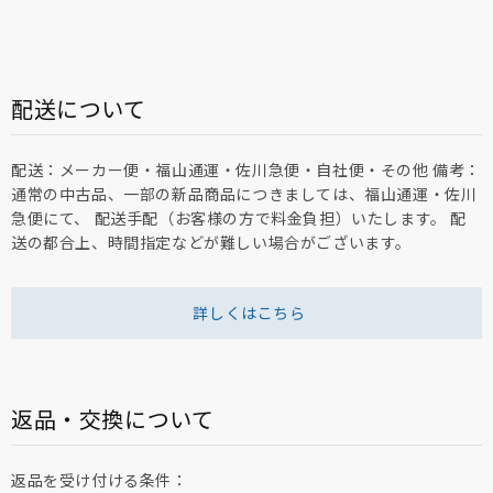
配送について
配送：メーカー便・福山通運・佐川急便・自社便・その他 備考：
通常の中古品、一部の新品商品につきましては、福山通運・佐川
急便にて、 配送手配（お客様の方で料金負担）いたします。 配
送の都合上、時間指定などが難しい場合がございます。
詳しくはこちら
返品・交換について
返品を受け付ける条件：