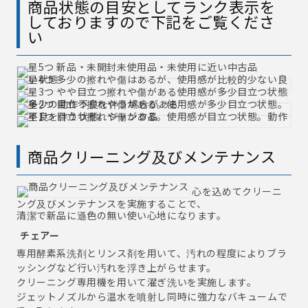
商品状態の目安としてランク表示を
しておりますので下記をご覧くださ
い
商品クリーニング及びメンテナンス
心を込めてクリーニ
ング及びメンテナンスを実施することで、
清潔で新品に遜色の無い使い心地になります。
チェアー
専用酵素系洗剤とリンス剤を用いて、汚れの程度によりブラ
ッシングなど行い汚れを浮き上がらせます。
クリーニング専用機を用いて濯ぎ洗いを実施します。
ジェットノズルから温水を噴射し同時に強力なバキュームで