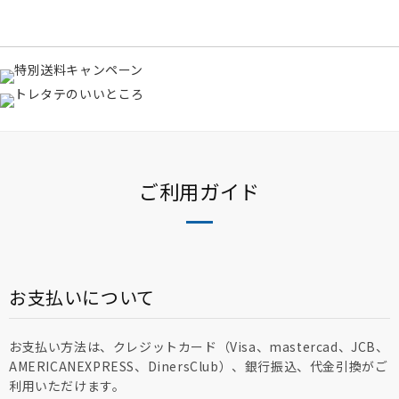
ウィルクハーン
カロッツァ
その他メーカー
ご利用ガイド
お支払いについて
お支払い方法は、クレジットカード（Visa、mastercad、JCB、
AMERICANEXPRESS、DinersClub）、銀行振込、代金引換がご
利用いただけます。