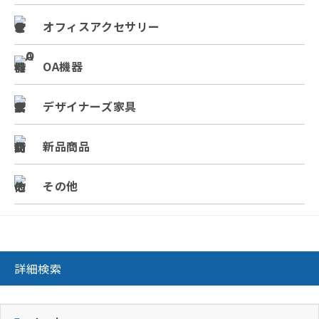
オフィスアクセサリー
OA機器
デザイナーズ家具
新品商品
その他
詳細検索