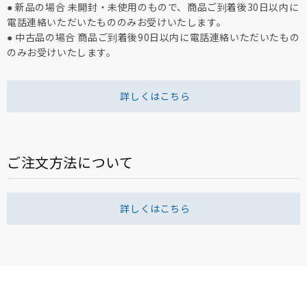
● 新品の場合 未開封・未使用のもので、商品ご到着後30日以内に
電話連絡いただいたもののみお受けいたします。
● 中古品の場合 商品ご到着後90日以内に電話連絡いただいたもの
のみお受けいたします。
詳しくはこちら
ご注文方法について
詳しくはこちら