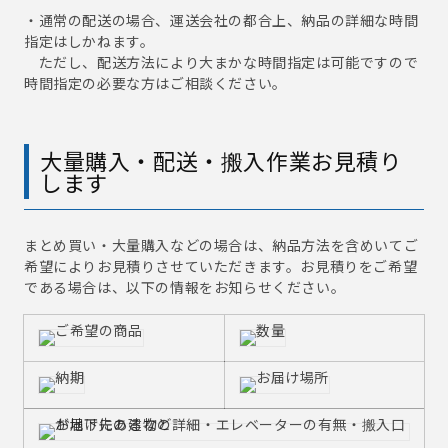
・通常の配送の場合、運送会社の都合上、納品の詳細な時間
指定はしかねます。
ただし、配送方法により大まかな時間指定は可能ですので
時間指定の必要な方はご相談ください。
大量購入・配送・搬入作業お見積り
します
まとめ買い・大量購入などの場合は、納品方法を含めいてご
希望によりお見積りさせていただきます。お見積りをご希望
である場合は、以下の情報をお知らせください。