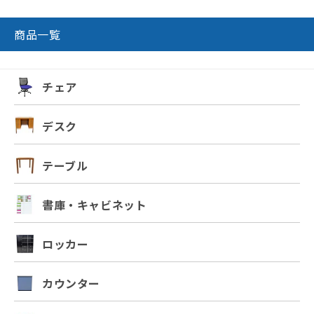
商品一覧
チェア
デスク
テーブル
書庫・キャビネット
ロッカー
カウンター