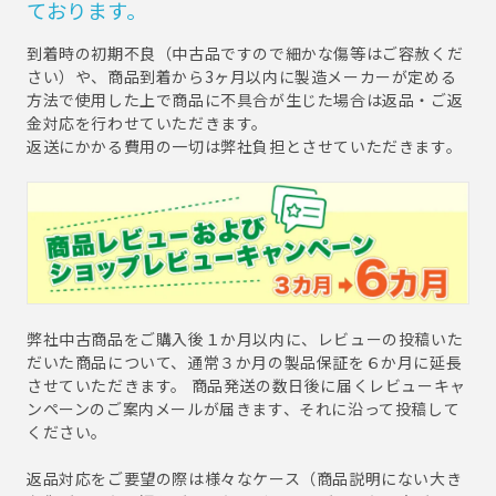
ております。
到着時の初期不良（中古品ですので細かな傷等はご容赦くだ
さい）や、商品到着から3ヶ月以内に製造メーカーが定める
方法で使用した上で商品に不具合が生じた場合は返品・ご返
金対応を行わせていただきます。
返送にかかる費用の一切は弊社負担とさせていただきます。
弊社中古商品をご購入後１か月以内に、レビューの投稿いた
だいた商品について、通常３か月の製品保証を６か月に延長
させていただきます。 商品発送の数日後に届くレビューキャ
ンペーンのご案内メールが届きます、それに沿って投稿して
ください。
返品対応をご要望の際は様々なケース（商品説明にない大き