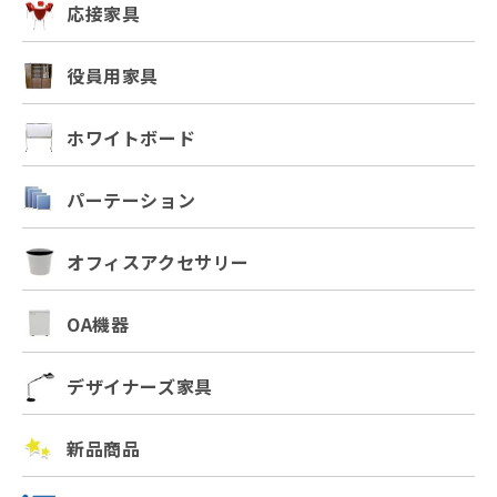
応接家具
役員用家具
ホワイトボード
パーテーション
オフィスアクセサリー
OA機器
デザイナーズ家具
新品商品