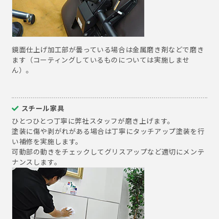
鏡面仕上げ加工部が曇っている場合は金属磨き剤などで磨き
ます（コーティングしているものについては実施しませ
ん）。
スチール家具
ひとつひとつ丁寧に弊社スタッフが磨き上げます。
塗装に傷や剥がれがある場合は丁寧にタッチアップ塗装を行
い補修を実施します。
可動部の動きをチェックしてグリスアップなど適切にメンテ
ナンスします。