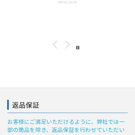
08/01/2026
返品保証
お客様にご満足いただけるように、弊社では一
部の商品を除き、返品保証を行わせていただい