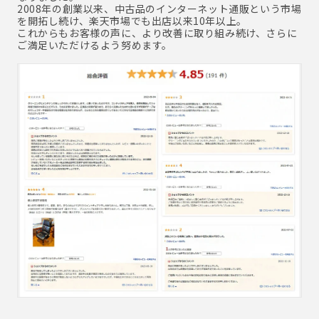
2008年の創業以来、中古品のインターネット通販という市場
を開拓し続け、楽天市場でも出店以来10年以上。
これからもお客様の声に、より改善に取り組み続け、さらに
ご満足いただけるよう努めます。