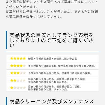
また商品の状態にマイナス面があれば詳細に正直にコメント
させていただきます。
文章だけでは伝えきれないことが多いため、できるだけ詳細
な商品画像を数多く掲載しています。
商品状態の目安としてランク表示を
しておりますので下記をご覧くださ
い
商品クリーニング及びメンテナンス