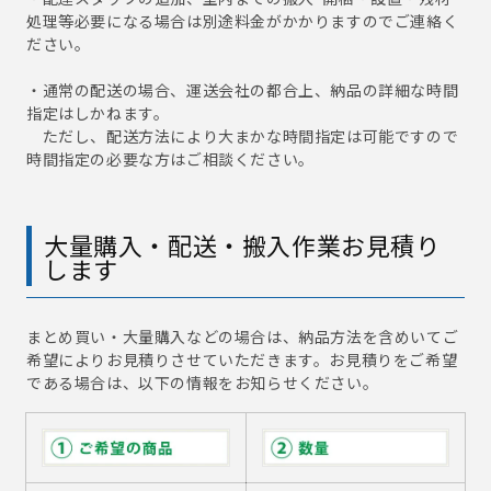
処理等必要になる場合は別途料金がかかりますのでご連絡く
ださい。
・通常の配送の場合、運送会社の都合上、納品の詳細な時間
指定はしかねます。
ただし、配送方法により大まかな時間指定は可能ですので
時間指定の必要な方はご相談ください。
大量購入・配送・搬入作業お見積り
します
まとめ買い・大量購入などの場合は、納品方法を含めいてご
希望によりお見積りさせていただきます。お見積りをご希望
である場合は、以下の情報をお知らせください。