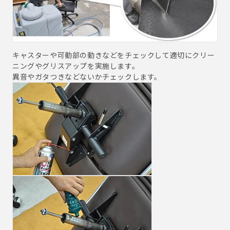
キャスターや可動部の動きなどをチェックして適切にクリー
ニングやグリスアップを実施します。
異音やガタつきなどないかチェックします。