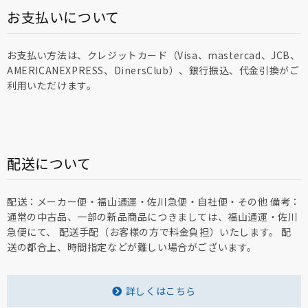
お支払いについて
お支払い方法は、クレジットカード（Visa、mastercad、JCB、
AMERICANEXPRESS、DinersClub）、銀行振込、代金引換がご
利用いただけます。
配送について
配送：メーカー便・福山通運・佐川急便・自社便・その他 備考：
通常の中古品、一部の新品商品につきましては、福山通運・佐川
急便にて、 配送手配（お客様の方で料金負担）いたします。 配
送の都合上、時間指定などが難しい場合がございます。
詳しくはこちら