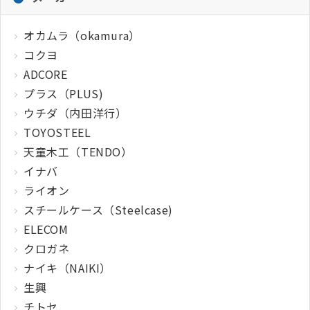
オカムラ（okamura）
コクヨ
ADCORE
プラス（PLUS)
ウチダ（内田洋行）
TOYOSTEEL
天童木工（TENDO）
イナバ
ライオン
スチールケース（Steelcase)
ELECOM
クロガネ
ナイキ（NAIKI）
生興
チトセ