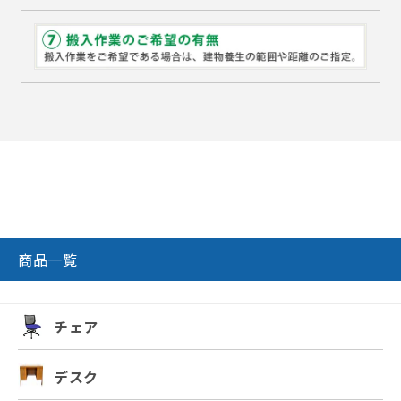
商品一覧
チェア
デスク