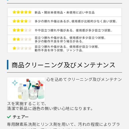
商品クリーニング及びメンテナンス
心を込めてクリーニング及びメンテナン
スを実施することで、
清潔で新品に遜色の無い使い心地になります。
チェアー
専用酵素系洗剤とリンス剤を用いて、汚れの程度によりブラ