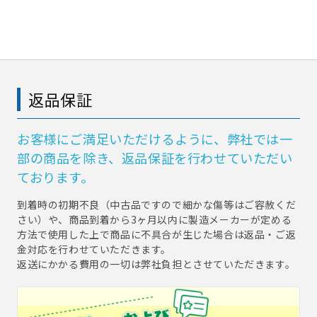
返品保証
お客様にご満足いただけるように、弊社では一
部の商品を除き、返品保証を行わせていただい
ております。
到着時の初期不良（中古品ですので細かな傷等はご容赦くだ
さい）や、商品到着から3ヶ月以内に製造メーカーが定める
方法で使用した上で商品に不具合が生じた場合は返品・ご返
金対応を行わせていただきます。
返送にかかる費用の一切は弊社負担とさせていただきます。