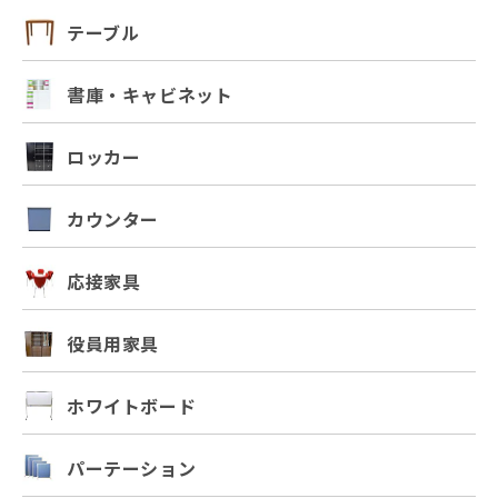
テーブル
書庫・キャビネット
ロッカー
カウンター
応接家具
役員用家具
ホワイトボード
パーテーション