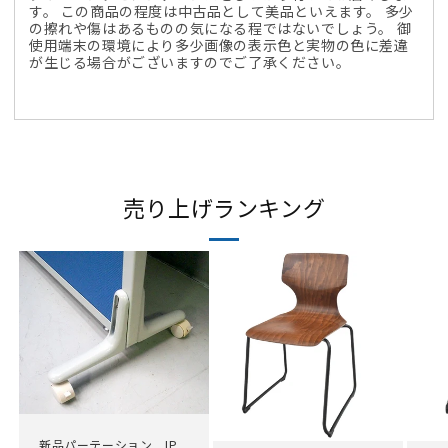
す。 この商品の程度は中古品として美品といえます。 多少
の擦れや傷はあるものの気になる程ではないでしょう。 御
使用端末の環境により多少画像の表示色と実物の色に差違
が生じる場合がございますのでご了承ください。
売り上げランキング
新品パーテーション IP