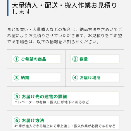
大量購入・配送・搬入作業お見積り
します
まとめ買い・大量購入などの場合は、納品方法を含めいてご
希望によりお見積りさせていただきます。お見積りをご希望
である場合は、以下の情報をお知らせください。