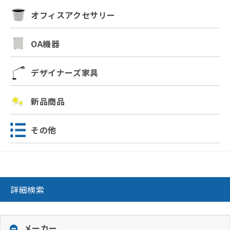
オフィスアクセサリー
OA機器
デザイナーズ家具
新品商品
その他
詳細検索
メーカー