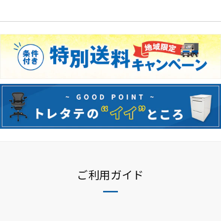
カロッツァ
その他メーカー
ご利用ガイド