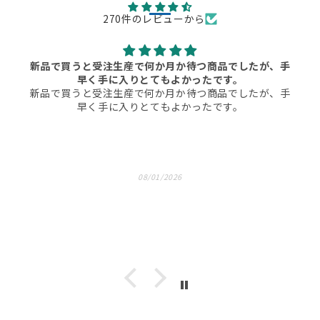
270件のレビューから
新品で買うと受注生産で何か月か待つ商品でしたが、手
早く手に入りとてもよかったです。
新品で買うと受注生産で何か月か待つ商品でしたが、手
早く手に入りとてもよかったです。
08/01/2026