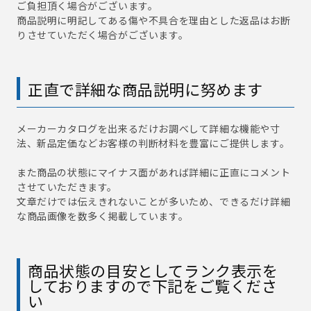
ご負担頂く場合がございます。
商品説明に明記してある傷や不具合を理由とした返品はお断
りさせていただく場合がございます。
正直で詳細な商品説明に努めます
メーカーカタログを出来るだけお調べして詳細な機能や寸
法、新品定価などお客様の判断材料を豊富にご提供します。
また商品の状態にマイナス面があれば詳細に正直にコメント
させていただきます。
文章だけでは伝えきれないことが多いため、できるだけ詳細
な商品画像を数多く掲載しています。
商品状態の目安としてランク表示を
しておりますので下記をご覧くださ
い