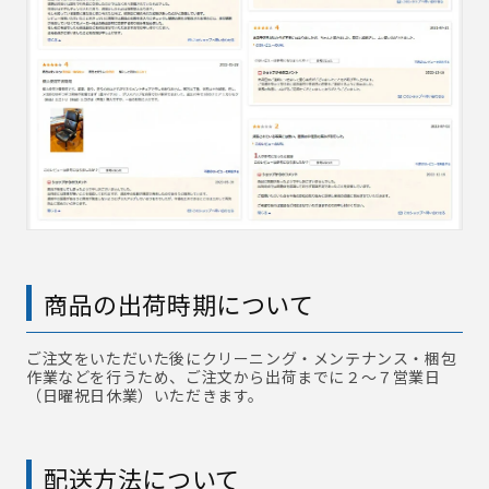
商品の出荷時期について
ご注文をいただいた後にクリーニング・メンテナンス・梱包
作業などを行うため、ご注文から出荷までに２～７営業日
（日曜祝日休業）いただきます。
配送方法について