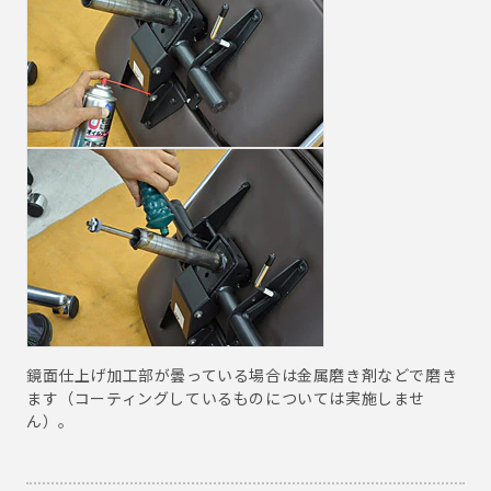
鏡面仕上げ加工部が曇っている場合は金属磨き剤などで磨き
ます（コーティングしているものについては実施しませ
ん）。