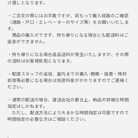
け渡しとなります。
・ご注文の際にはお手数ですが、前もって搬入経路のご確認
（通路・戸口・エレベーターのサイズ等）をお願いいたしま
す。
商品の搬入ができず、持ち帰りになる場合にも配送料はご
返金ができません。
・持ち帰りになる場合返品送料が発生いたしますが、その際
の送料はお客様負担となります。
・配達スタッフの追加、室内までの搬入･開梱・設置・残材
処理等必要になる場合は別途料金がかかりますのでご連絡く
ださい。
・通常の配送の場合、運送会社の都合上、納品の詳細な時間
指定はしかねます。
ただし、配送方法により大まかな時間指定は可能ですので
時間指定の必要な方はご相談ください。