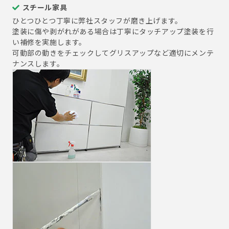
スチール家具
ひとつひとつ丁寧に弊社スタッフが磨き上げます。
塗装に傷や剥がれがある場合は丁寧にタッチアップ塗装を行
い補修を実施します。
可動部の動きをチェックしてグリスアップなど適切にメンテ
ナンスします。