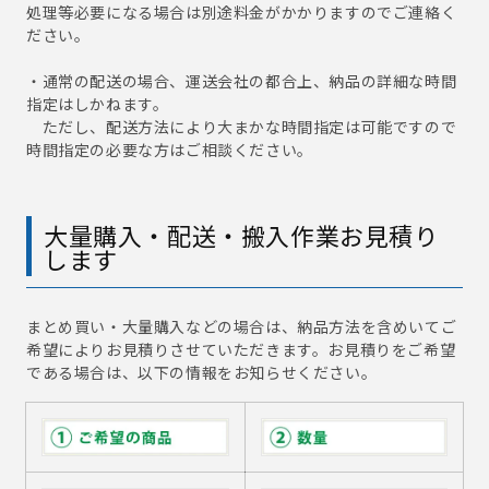
処理等必要になる場合は別途料金がかかりますのでご連絡く
ださい。
・通常の配送の場合、運送会社の都合上、納品の詳細な時間
指定はしかねます。
ただし、配送方法により大まかな時間指定は可能ですので
時間指定の必要な方はご相談ください。
大量購入・配送・搬入作業お見積り
します
まとめ買い・大量購入などの場合は、納品方法を含めいてご
希望によりお見積りさせていただきます。お見積りをご希望
である場合は、以下の情報をお知らせください。