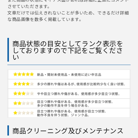
させていただきます。
文章だけでは伝えきれないことが多いため、できるだけ詳細
な商品画像を数多く掲載しています。
商品状態の目安としてランク表示を
しておりますので下記をご覧くださ
い
商品クリーニング及びメンテナンス