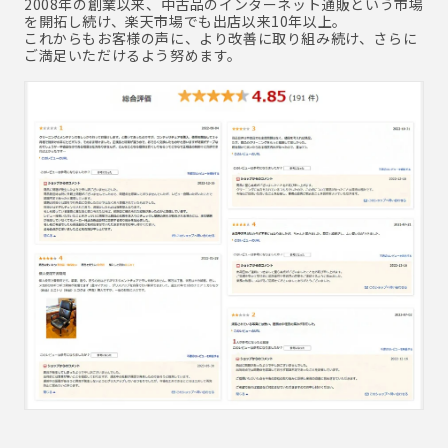
2008年の創業以来、中古品のインターネット通販という市場
を開拓し続け、楽天市場でも出店以来10年以上。
これからもお客様の声に、より改善に取り組み続け、さらに
ご満足いただけるよう努めます。