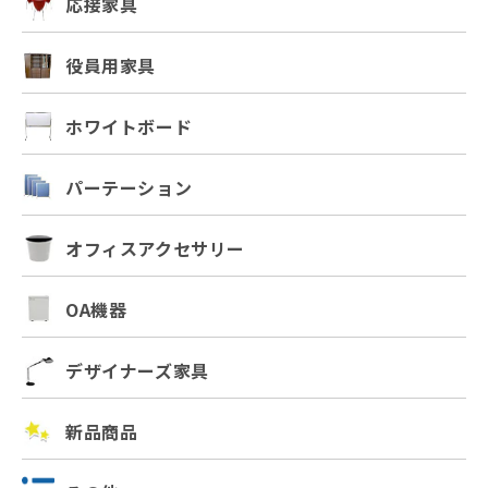
応接家具
役員用家具
ホワイトボード
パーテーション
オフィスアクセサリー
OA機器
デザイナーズ家具
新品商品