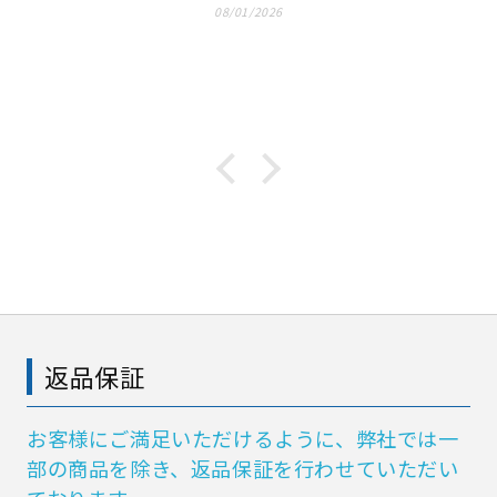
08/01/2026
返品保証
お客様にご満足いただけるように、弊社では一
部の商品を除き、返品保証を行わせていただい