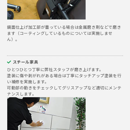
鏡面仕上げ加工部が曇っている場合は金属磨き剤などで磨き
ます（コーティングしているものについては実施しませ
ん）。
スチール家具
ひとつひとつ丁寧に弊社スタッフが磨き上げます。
塗装に傷や剥がれがある場合は丁寧にタッチアップ塗装を行
い補修を実施します。
可動部の動きをチェックしてグリスアップなど適切にメンテ
ナンスします。