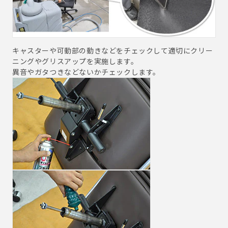
キャスターや可動部の動きなどをチェックして適切にクリー
ニングやグリスアップを実施します。
異音やガタつきなどないかチェックします。