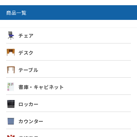
商品一覧
チェア
デスク
テーブル
書庫・キャビネット
ロッカー
カウンター