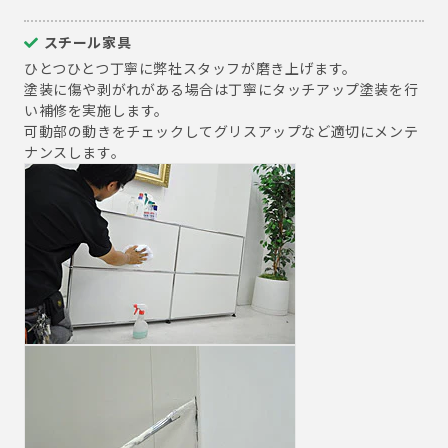
スチール家具
ひとつひとつ丁寧に弊社スタッフが磨き上げます。
塗装に傷や剥がれがある場合は丁寧にタッチアップ塗装を行
い補修を実施します。
可動部の動きをチェックしてグリスアップなど適切にメンテ
ナンスします。