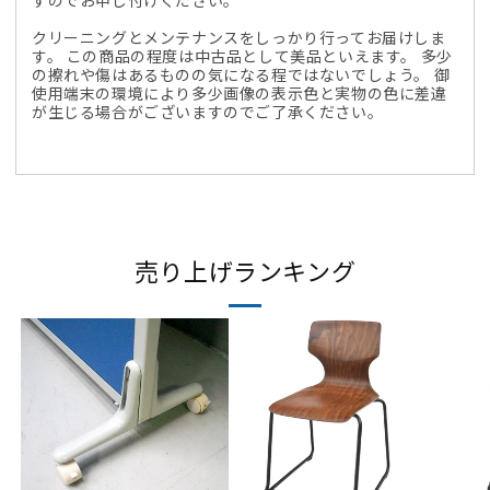
クリーニングとメンテナンスをしっかり行ってお届けしま
す。 この商品の程度は中古品として美品といえます。 多少
の擦れや傷はあるものの気になる程ではないでしょう。 御
使用端末の環境により多少画像の表示色と実物の色に差違
が生じる場合がございますのでご了承ください。
売り上げランキング