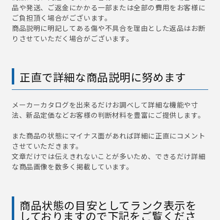
品や発送、ご返金にかかる一部または全部の費用をお客様に
ご負担頂く場合がございます。
商品説明に明記してある傷や不具合を理由とした返品はお断
りさせていただく場合がございます。
正直で詳細な商品説明に努めます
メーカーカタログを出来るだけお調べして詳細な機能や寸
法、新品定価などお客様の判断材料を豊富にご提供します。
また商品の状態にマイナス面があれば詳細に正直にコメント
させていただきます。
文章だけでは伝えきれないことが多いため、できるだけ詳細
な商品画像を数多く掲載しています。
商品状態の目安としてランク表示を
しておりますので下記をご覧くださ