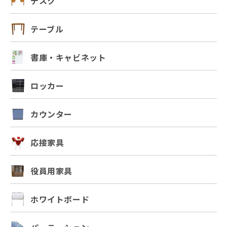
デスク
テーブル
書庫・キャビネット
ロッカー
カウンター
応接家具
役員用家具
ホワイトボード