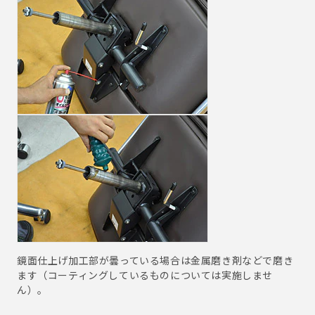
鏡面仕上げ加工部が曇っている場合は金属磨き剤などで磨き
ます（コーティングしているものについては実施しませ
ん）。