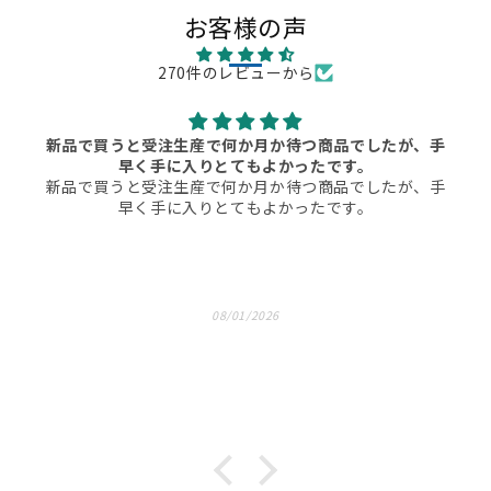
お客様の声
270件のレビューから
新品で買うと受注生産で何か月か待つ商品でしたが、手
早く手に入りとてもよかったです。
新品で買うと受注生産で何か月か待つ商品でしたが、手
早く手に入りとてもよかったです。
08/01/2026