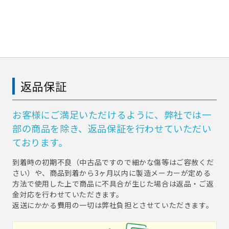
返品保証
お客様にご満足いただけるように、弊社では一
部の商品を除き、返品保証を行わせていただい
ております。
到着時の初期不良（中古品ですので細かな傷等はご容赦くだ
さい）や、商品到着から3ヶ月以内に製造メーカーが定める
方法で使用した上で商品に不具合が生じた場合は返品・ご返
金対応を行わせていただきます。
返送にかかる費用の一切は弊社負担とさせていただきます。