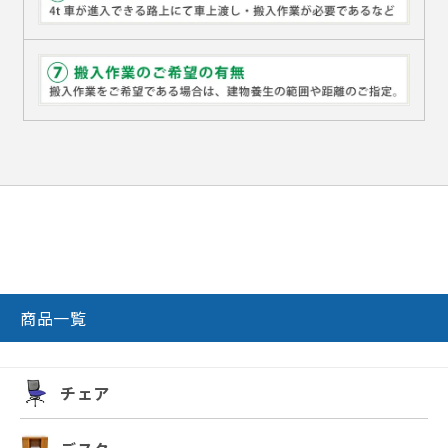
商品一覧
チェア