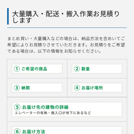
大量購入・配送・搬入作業お見積り
します
まとめ買い・大量購入などの場合は、納品方法を含めいてご
希望によりお見積りさせていただきます。お見積りをご希望
である場合は、以下の情報をお知らせください。