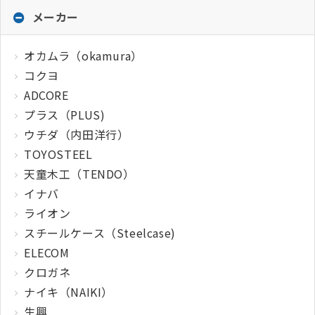
メーカー
オカムラ（okamura）
コクヨ
ADCORE
プラス（PLUS)
ウチダ（内田洋行）
TOYOSTEEL
天童木工（TENDO）
イナバ
ライオン
スチールケース（Steelcase)
ELECOM
クロガネ
ナイキ（NAIKI）
生興