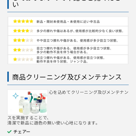
い
商品クリーニング及びメンテナンス
心を込めてクリーニング及びメンテナン
スを実施することで、
清潔で新品に遜色の無い使い心地になります。
チェアー