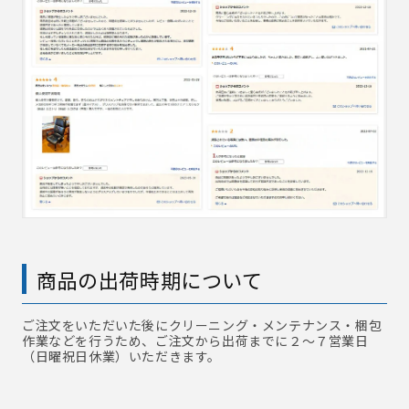
商品の出荷時期について
ご注文をいただいた後にクリーニング・メンテナンス・梱包
作業などを行うため、ご注文から出荷までに２～７営業日
（日曜祝日休業）いただきます。