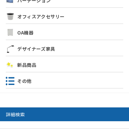
パーテーション
オフィスアクセサリー
OA機器
デザイナーズ家具
新品商品
その他
詳細検索