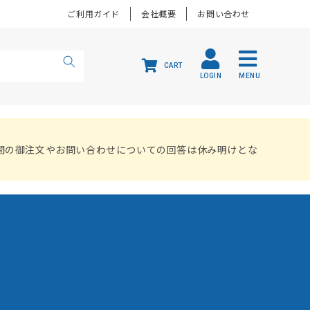
ご利用ガイド
会社概要
お問い合わせ
CART
LOGIN
MENU
間の御注文やお問い合わせについての回答は休み明けとな