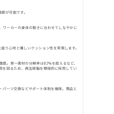
調節が可能です。
、ワーカーの身体の動きに合わせてしなやかに
た座り心地と優しいクッション性を実現します。
徹底。単一素材の分解率は82%を超えるなど、
用を図るため、再生樹脂を積極的に採用してい
・パーツ交換などサポート体制を確保。商品と