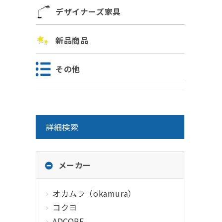
デザイナーズ家具
新品商品
その他
詳細検索
メーカー
オカムラ（okamura）
コクヨ
ADCORE