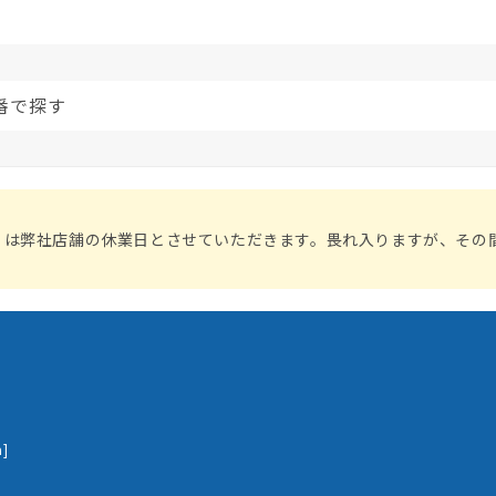
番で探す
）は弊社店舗の休業日とさせていただきます。畏れ入りますが、その
]