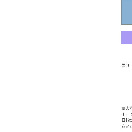
ア
ア
ア
ア
く
く
く
く
く
メ
メ
メ
メ
(19)
(18)
(17)
(20)
(21)
を
デ
デ
デ
デ
を
を
を
を
開
ィ
ィ
ィ
ィ
開
開
開
開
く
ア
ア
ア
ア
く
く
く
く
(22)
(23)
(24)
(25)
を
を
を
を
開
開
開
開
く
く
く
く
出荷
※大
す」
日指
さい