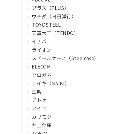
プラス（PLUS)
ウチダ（内田洋行）
TOYOSTEEL
天童木工（TENDO）
イナバ
ライオン
スチールケース（Steelcase)
ELECOM
クロガネ
ナイキ（NAIKI）
生興
チトセ
アイコ
カリモク
井上金庫
TOKIO