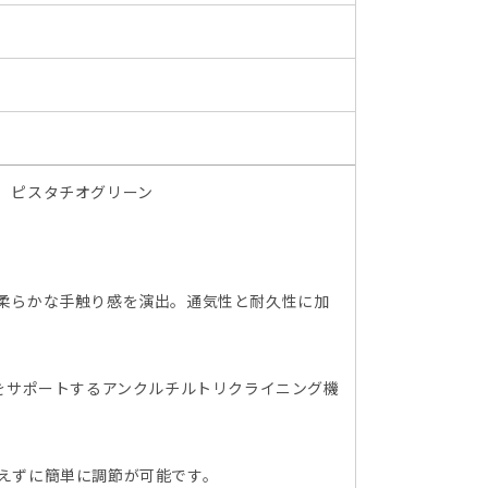
 ピスタチオグリーン
柔らかな手触り感を演出。通気性と耐久性に加
をサポートするアンクルチルトリクライニング機
えずに簡単に調節が可能です。