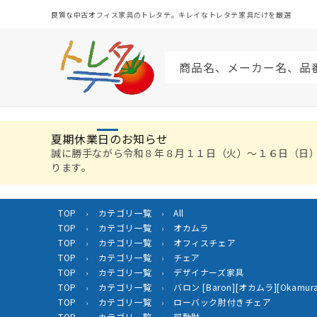
コンテ
ンツに
良質な中古オフィス家具のトレタテ。キレイなトレタテ家具だけを厳選
進む
商品名、メーカー名、品
夏期休業日のお知らせ
誠に勝手ながら令和８年８月１１日（火）〜１６日（日
ります。
TOP
カテゴリ一覧
All
›
›
TOP
カテゴリ一覧
オカムラ
›
›
TOP
カテゴリ一覧
オフィスチェア
›
›
TOP
カテゴリ一覧
チェア
›
›
TOP
カテゴリ一覧
デザイナーズ家具
›
›
TOP
カテゴリ一覧
バロン [Baron][オカムラ][Okamura
›
›
TOP
カテゴリ一覧
ローバック肘付きチェア
›
›
TOP
カテゴリ一覧
可動肘