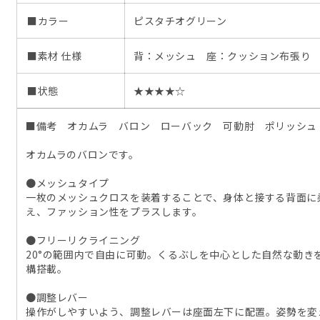
■カラー
ピスタチオグリーン
■素材 仕様
背：メッシュ 座：クッション布張り
■状態
★★★★☆
■備考 オカムラ バロン ローバック 可動肘 ポリッシュ
オカムラのバロンです。
●メッシュタイプ
一枚のメッシュクロスを装着することで、身体と接する背面に
え、ファッション性をプラスします。
●フリーリクライニング
20°の範囲内で自由に可動。くるぶしを中心とした自然な動き
構搭載。
●調整レバー
操作がしやすいよう、調整レバーは座面左下に配置。姿勢を変