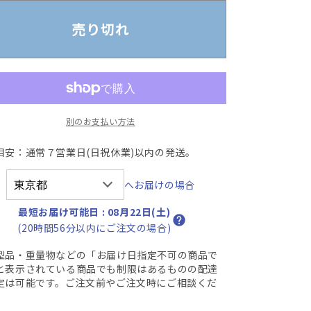
オ
オ
カ
カ
売り切れ
ム
ム
ラ
ラ
バ
バ
ロ
ロ
ン
ン
別のお支払い方法
ロ
ロ
ー
ー
目安：通常７営業日(日祝休業)以内の発送。
バ
バ
ッ
ッ
へお届けの場合
ク
ク
可
可
最短お届け可能日
:
08月22日(土)
動
動
(20時間56分以内にご注文の場合)
肘
肘
型品・重量物などの「お届け日指定不可の商品で
ポ
ポ
と表示されている商品でも制限はあるものの配達
リ
リ
定は可能です。ご注文前やご注文時にご相談くだ
ッ
ッ
。
シ
シ