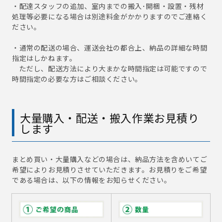
・配達スタッフの追加、室内までの搬入･開梱・設置・残材
処理等必要になる場合は別途料金がかかりますのでご連絡く
ださい。
・通常の配送の場合、運送会社の都合上、納品の詳細な時間
指定はしかねます。
ただし、配送方法により大まかな時間指定は可能ですので
時間指定の必要な方はご相談ください。
大量購入・配送・搬入作業お見積り
します
まとめ買い・大量購入などの場合は、納品方法を含めいてご
希望によりお見積りさせていただきます。お見積りをご希望
である場合は、以下の情報をお知らせください。