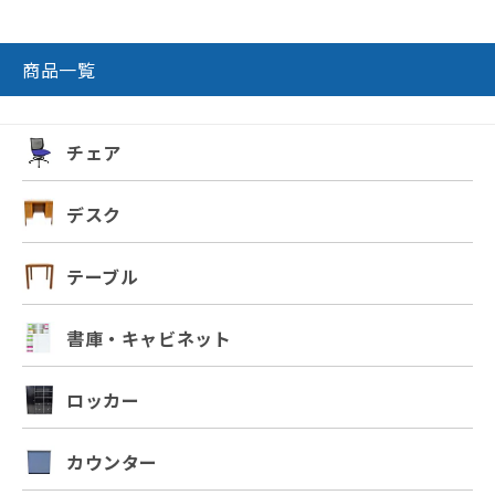
商品一覧
チェア
デスク
テーブル
書庫・キャビネット
ロッカー
カウンター