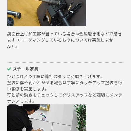
鏡面仕上げ加工部が曇っている場合は金属磨き剤などで磨き
ます（コーティングしているものについては実施しませ
ん）。
スチール家具
ひとつひとつ丁寧に弊社スタッフが磨き上げます。
塗装に傷や剥がれがある場合は丁寧にタッチアップ塗装を行
い補修を実施します。
可動部の動きをチェックしてグリスアップなど適切にメンテ
ナンスします。