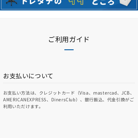
ご利用ガイド
お支払いについて
お支払い方法は、クレジットカード（Visa、mastercad、JCB、
AMERICANEXPRESS、DinersClub）、銀行振込、代金引換がご
利用いただけます。