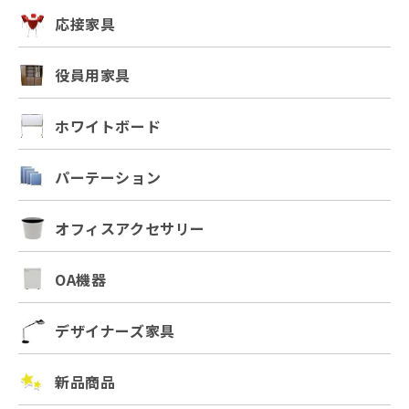
応接家具
役員用家具
ホワイトボード
パーテーション
オフィスアクセサリー
OA機器
デザイナーズ家具
新品商品