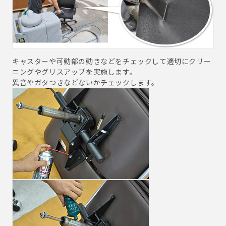
キャスターや可動部の動きなどをチェックして適切にクリー
ニングやグリスアップを実施します。
異音やガタつきなどないかチェックします。