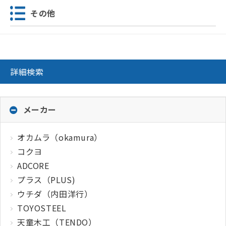
その他
詳細検索
メーカー
オカムラ（okamura）
コクヨ
ADCORE
プラス（PLUS)
ウチダ（内田洋行）
TOYOSTEEL
天童木工（TENDO）