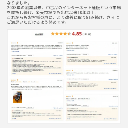
なりました。
2008年の創業以来、中古品のインターネット通販という市場
を開拓し続け、楽天市場でも出店以来10年以上。
これからもお客様の声に、より改善に取り組み続け、さらに
ご満足いただけるよう努めます。