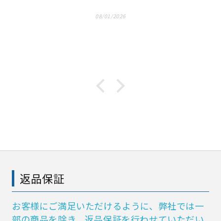
08/01/2026
返品保証
お客様にご満足いただけるように、弊社では一
部の商品を除き、返品保証を行わせていただい