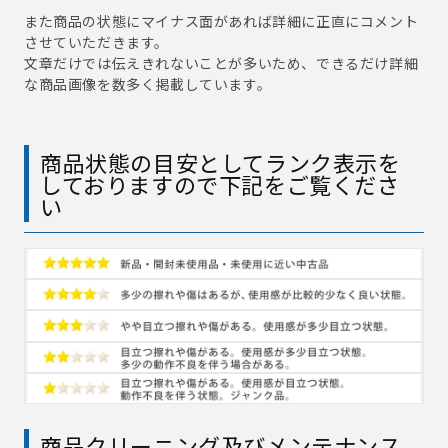
また商品の状態にマイナス面があれば詳細に正直にコメント
させていただきます。
文章だけでは伝えきれないことが多いため、できるだけ詳細
な商品画像を数多く掲載しています。
商品状態の目安としてランク表示を
しておりますので下記をご覧くださ
い
商品クリーニング及びメンテナンス