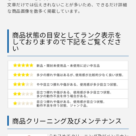
文章だけでは伝えきれないことが多いため、できるだけ詳細
な商品画像を数多く掲載しています。
商品状態の目安としてランク表示を
しておりますので下記をご覧くださ
い
商品クリーニング及びメンテナンス
心を込めてクリーニング及びメンテナン