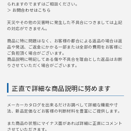
られますのでまずはご相談ください。
＞
お問合わせはこちら
天災やその他の災害時に発生した不具合につきましては上記
の対応ができません。
商品に特に問題はなく、お客様の都合による返品の場合は返
品や発送、ご返金にかかる一部または全部の費用をお客様に
ご負担頂く場合がございます。
商品説明に明記してある傷や不具合を理由とした返品はお断
りさせていただく場合がございます。
正直で詳細な商品説明に努めます
メーカーカタログを出来るだけお調べして詳細な機能や寸
法、新品定価などお客様の判断材料を豊富にご提供します。
また商品の状態にマイナス面があれば詳細に正直にコメント
させていただきます。