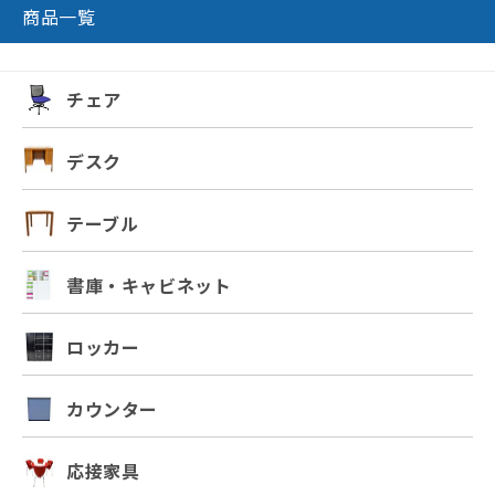
商品一覧
チェア
デスク
テーブル
書庫・キャビネット
ロッカー
カウンター
応接家具