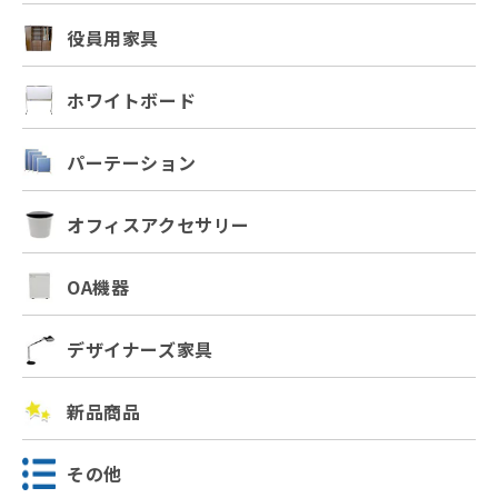
役員用家具
ホワイトボード
パーテーション
オフィスアクセサリー
OA機器
デザイナーズ家具
新品商品
その他