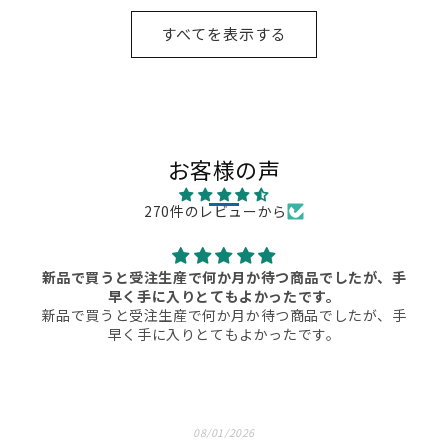
すべてを表示する
お客様の声
270件のレビューから
新品で買うと受注生産で何か月か待つ商品でしたが、手
早く手に入りとてもよかったです。
新品で買うと受注生産で何か月か待つ商品でしたが、手
早く手に入りとてもよかったです。
08/01/2026