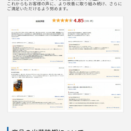
これからもお客様の声に、より改善に取り組み続け、さらに
ご満足いただけるよう努めます。