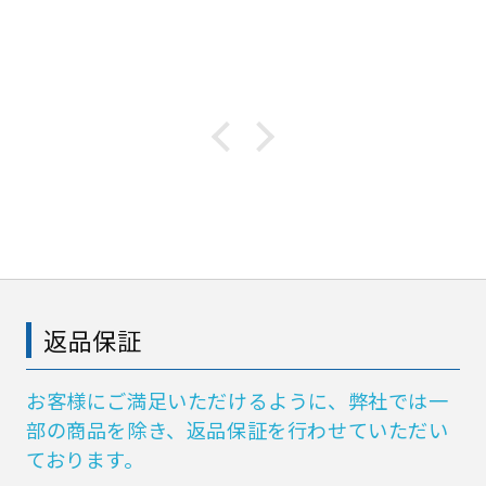
返品保証
お客様にご満足いただけるように、弊社では一
部の商品を除き、返品保証を行わせていただい
ております。