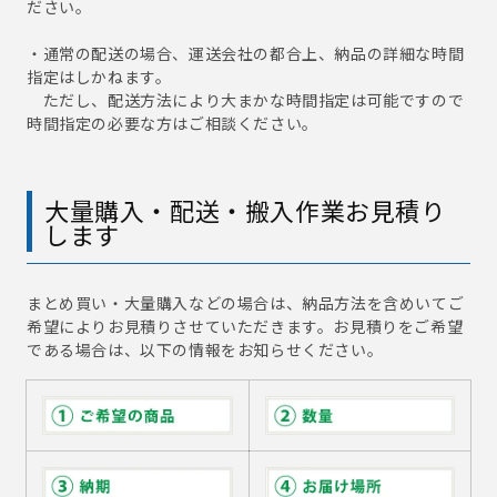
ださい。
・通常の配送の場合、運送会社の都合上、納品の詳細な時間
指定はしかねます。
ただし、配送方法により大まかな時間指定は可能ですので
時間指定の必要な方はご相談ください。
大量購入・配送・搬入作業お見積り
します
まとめ買い・大量購入などの場合は、納品方法を含めいてご
希望によりお見積りさせていただきます。お見積りをご希望
である場合は、以下の情報をお知らせください。