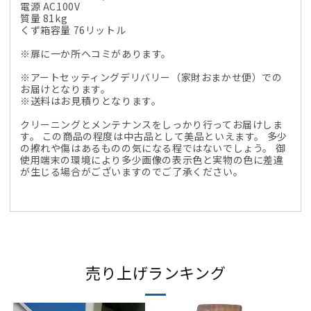
電源 AC100V
質量 81kg
くず箱容量 76リットル
※扉に一か所ヘコミがあります。
※アートセッティングデリバリー（家財おまかせ便）での
お届けとなります。
※送料はお見積りとなります。
クリーニングとメンテナンスをしっかり行ってお届けしま
す。 この商品の程度は中古品として美品といえます。 多少
の擦れや傷はあるものの気になる程ではないでしょう。 御
使用端末の環境により多少画像の表示色と実物の色に差違
が生じる場合がございますのでご了承ください。
売り上げランキング