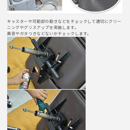
キャスターや可動部の動きなどをチェックして適切にクリー
ニングやグリスアップを実施します。
異音やガタつきなどないかチェックします。