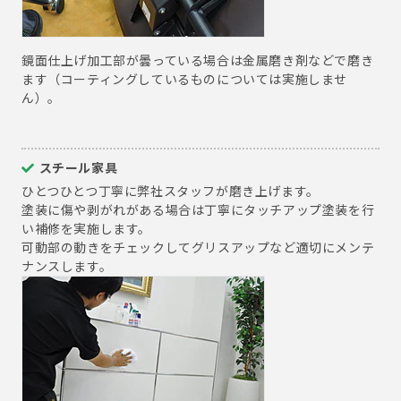
鏡面仕上げ加工部が曇っている場合は金属磨き剤などで磨き
ます（コーティングしているものについては実施しませ
ん）。
スチール家具
ひとつひとつ丁寧に弊社スタッフが磨き上げます。
塗装に傷や剥がれがある場合は丁寧にタッチアップ塗装を行
い補修を実施します。
可動部の動きをチェックしてグリスアップなど適切にメンテ
ナンスします。