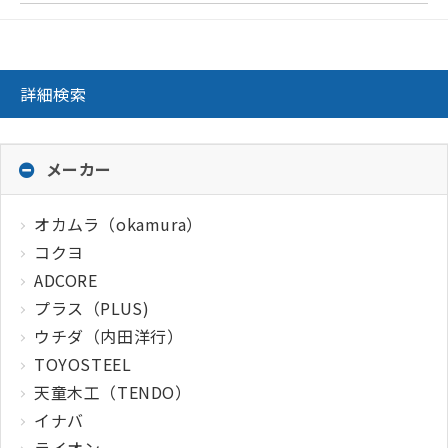
詳細検索
メーカー
オカムラ（okamura）
コクヨ
ADCORE
プラス（PLUS)
ウチダ（内田洋行）
TOYOSTEEL
天童木工（TENDO）
イナバ
ライオン