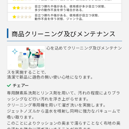
商品クリーニング及びメンテナンス
心を込めてクリーニング及びメンテナン
スを実施することで、
清潔で新品に遜色の無い使い心地になります。
チェアー
専用酵素系洗剤とリンス剤を用いて、汚れの程度によりブラ
ッシングなど行い汚れを浮き上がらせます。
クリーニング専用機を用いて濯ぎ洗いを実施します。
ジェットノズルから温水を噴射し同時に強力なバキュームで
吸い取ります。
このことによりクッションの奥まで濡らすことなく布地の奥