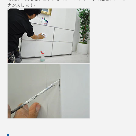
ナンスします。