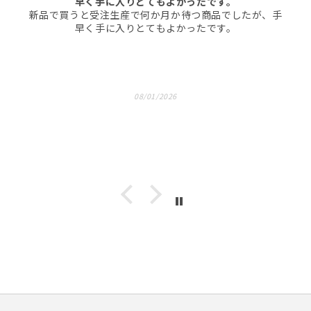
早く手に入りとてもよかったです。
新品で買うと受注生産で何か月か待つ商品でしたが、手
早く手に入りとてもよかったです。
08/01/2026