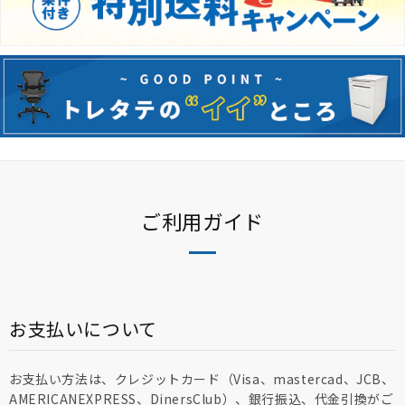
ご利用ガイド
お支払いについて
お支払い方法は、クレジットカード（Visa、mastercad、JCB、
AMERICANEXPRESS、DinersClub）、銀行振込、代金引換がご