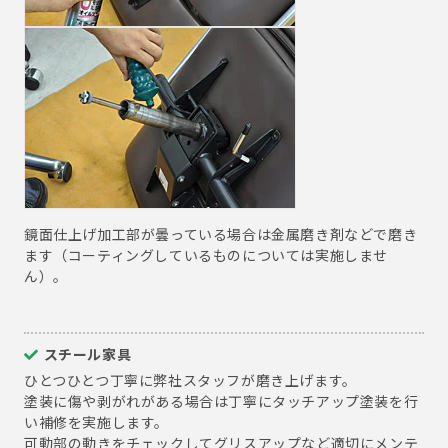
鏡面仕上げ加工部が曇っている場合は金属磨き剤などで磨き
ます（コーティングしているものについては実施しませ
ん）。
スチール家具
ひとつひとつ丁寧に弊社スタッフが磨き上げます。
塗装に傷や剥がれがある場合は丁寧にタッチアップ塗装を行
い補修を実施します。
可動部の動きをチェックしてグリスアップなど適切にメンテ