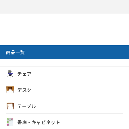
商品一覧
チェア
デスク
テーブル
書庫・キャビネット