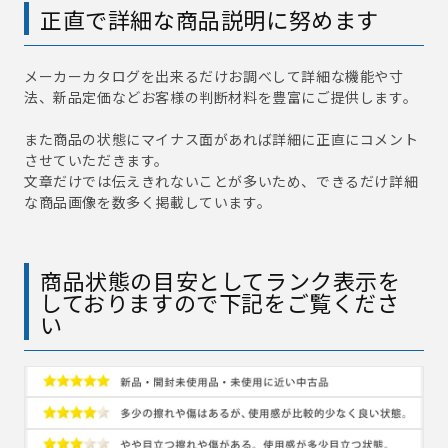
正直で詳細な商品説明に努めます
メーカーカタログを出来るだけお調べして詳細な機能や寸
法、新品定価などお客様の判断材料を豊富にご提供します。
また商品の状態にマイナス面があれば詳細に正直にコメント
させていただきます。
文章だけでは伝えきれないことが多いため、できるだけ詳細
な商品画像を数多く掲載しています。
商品状態の目安としてランク表示を
しておりますので下記をご覧くださ
い