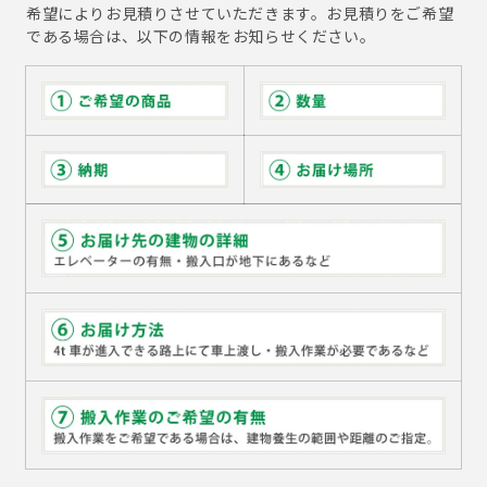
希望によりお見積りさせていただきます。お見積りをご希望
である場合は、以下の情報をお知らせください。