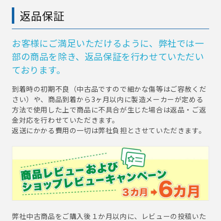
返品保証
お客様にご満足いただけるように、弊社では一
部の商品を除き、返品保証を行わせていただい
ております。
到着時の初期不良（中古品ですので細かな傷等はご容赦くだ
さい）や、商品到着から3ヶ月以内に製造メーカーが定める
方法で使用した上で商品に不具合が生じた場合は返品・ご返
金対応を行わせていただきます。
返送にかかる費用の一切は弊社負担とさせていただきます。
弊社中古商品をご購入後１か月以内に、レビューの投稿いた