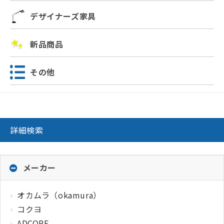
デザイナーズ家具
新品商品
その他
詳細検索
メーカー
オカムラ（okamura）
コクヨ
ADCORE