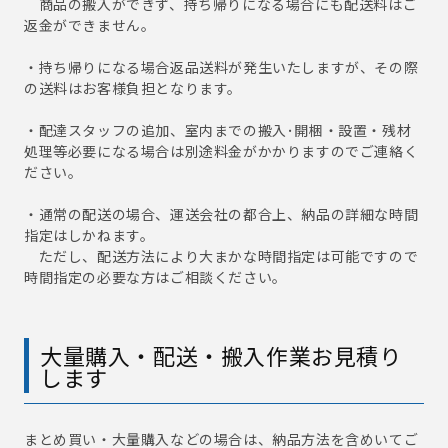
商品の搬入ができず、持ち帰りになる場合にも配送料はご
返金ができません。
・持ち帰りになる場合返品送料が発生いたしますが、その際
の送料はお客様負担となります。
・配達スタッフの追加、室内までの搬入･開梱・設置・残材
処理等必要になる場合は別途料金がかかりますのでご連絡く
ださい。
・通常の配送の場合、運送会社の都合上、納品の詳細な時間
指定はしかねます。
ただし、配送方法により大まかな時間指定は可能ですので
時間指定の必要な方はご相談ください。
大量購入・配送・搬入作業お見積り
します
まとめ買い・大量購入などの場合は、納品方法を含めいてご