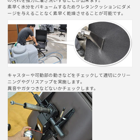
の汚れを強力に濯ぎ洗いすることが出来ます。
素早く水分をバキュームするためウレタンクッションにダメ
ージを与えることなく素早く乾燥させることが可能です。
キャスターや可動部の動きなどをチェックして適切にクリー
ニングやグリスアップを実施します。
異音やガタつきなどないかチェックします。